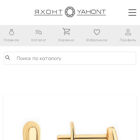
Главная
Каталог
Корзина
Избранное
Профиль