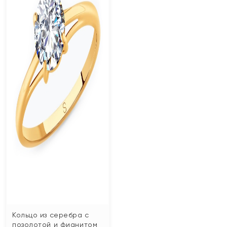
Кольцо из серебра с
позолотой и фианитом