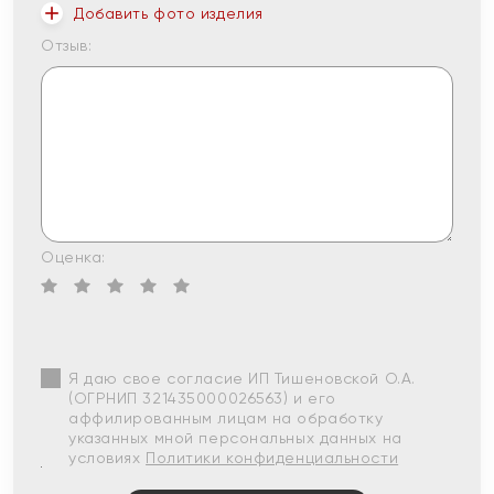
Добавить фото изделия
Отзыв:
Оценка:
Я даю свое согласие ИП Тишеновской О.А.
(ОГРНИП 321435000026563) и его
аффилированным лицам на обработку
указанных мной персональных данных на
условиях
Политики конфиденциальности