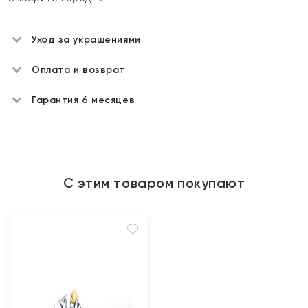
Уход за украшениями
Оплата и возврат
Гарантия 6 месяцев
С этим товаром покупают