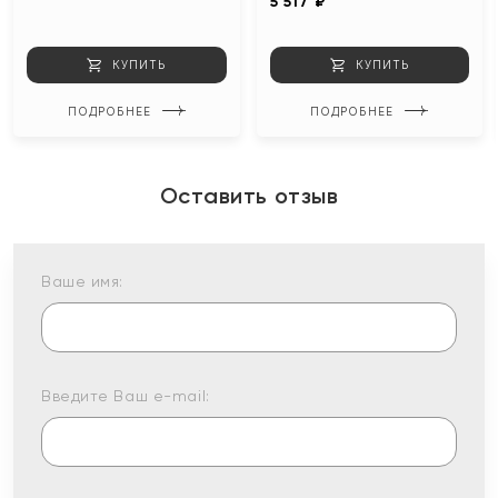
5 517 ₽
КУПИТЬ
КУПИТЬ
ПОДРОБНЕЕ
ПОДРОБНЕЕ
Оставить отзыв
Ваше имя:
Введите Ваш e-mail: