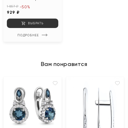
1 857 ₽
-50%
929 ₽
ВЫБРАТЬ
ПОДРОБНЕЕ
Вам понравится