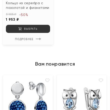
Кольцо из серебра с
позолотой и фианитами
3 905 ₽
-50%
1 953 ₽
ВЫБРАТЬ
ПОДРОБНЕЕ
Вам понравится