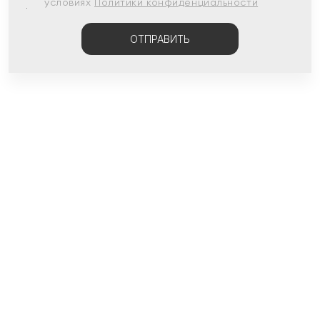
условиях
Политики конфиденциальности
ОТПРАВИТЬ