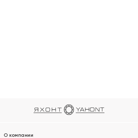
О компании