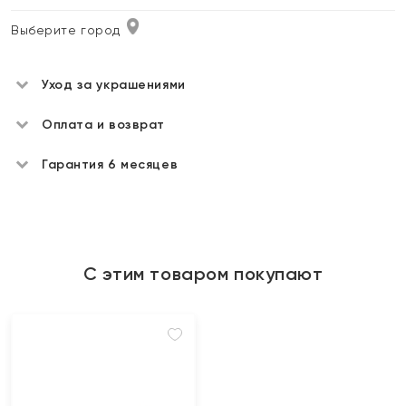
Выберите город
Уход за украшениями
Оплата и возврат
Гарантия 6 месяцев
С этим товаром покупают