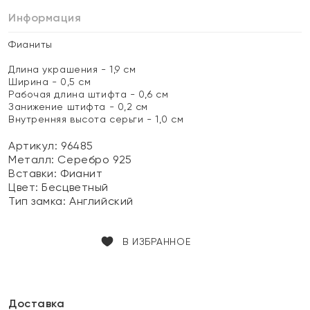
Информация
Фианиты
Длина украшения - 1,9 см
Ширина - 0,5 см
Рабочая длина штифта - 0,6 см
Занижение штифта - 0,2 см
Внутренняя высота серьги - 1,0 см
Артикул: 96485
Металл:
Серебро 925
Вставки:
Фианит
Цвет:
Бесцветный
Тип замка:
Английский
В ИЗБРАННОЕ
Доставка