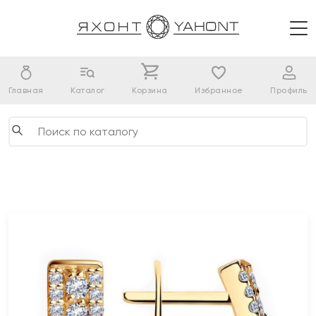
Главная
Каталог
Корзина
Избранное
Профиль