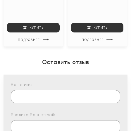
КУПИТЬ
КУПИТЬ
ПОДРОБНЕЕ
ПОДРОБНЕЕ
Оставить отзыв
Ваше имя:
Введите Ваш e-mail: