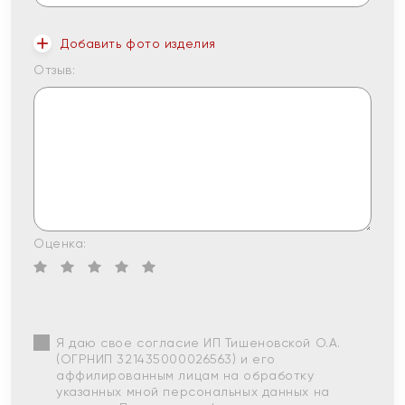
Добавить фото изделия
Отзыв:
Оценка:
Я даю свое согласие ИП Тишеновской О.А.
(ОГРНИП 321435000026563) и его
аффилированным лицам на обработку
указанных мной персональных данных на