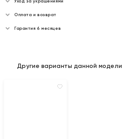
Уход за украшениями
Оплата и возврат
Гарантия 6 месяцев
Другие варианты данной модели