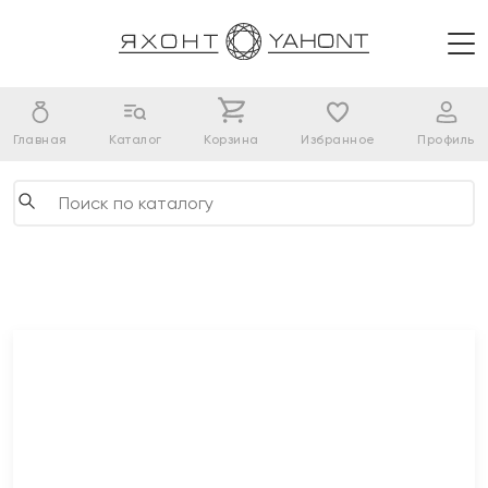
Главная
Каталог
Корзина
Избранное
Профиль