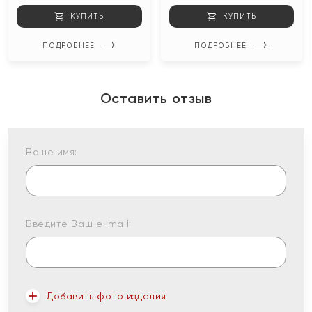
КУПИТЬ
КУПИТЬ
ПОДРОБНЕЕ
ПОДРОБНЕЕ
Оставить отзыв
Ваше имя:
Введите Ваш e-mail:
Добавить фото изделия