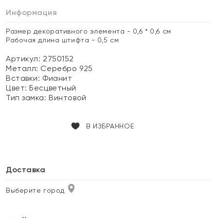
Информация
Размер декоративного элемента - 0,6 * 0,6 см
Рабочая длина штифта - 0,5 см
Артикул: 2750152
Металл:
Серебро 925
Вставки:
Фианит
Цвет:
Бесцветный
Тип замка:
Винтовой
В ИЗБРАННОЕ
Доставка
Выберите город