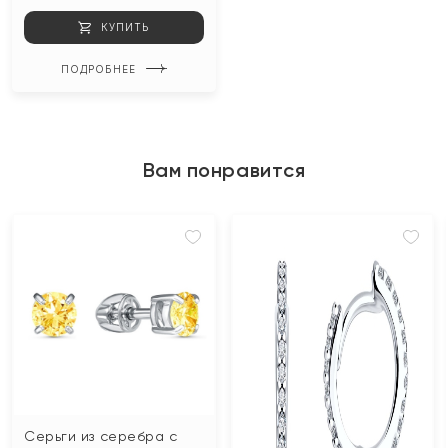
КУПИТЬ
ПОДРОБНЕЕ
Вам понравится
Серьги из серебра с