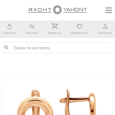
Главная
Каталог
Корзина
Избранное
Профиль