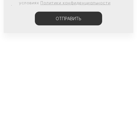
условиях
Политики конфиденциальности
ОТПРАВИТЬ