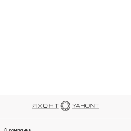
О компании