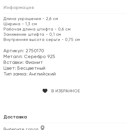
Информация
Длина украшения - 2,6 см
Ширина - 1,3 см
Рабочая длина штифта - 0,6 см
Занижение штифта - 0,1 см
Внутренняя высота серьги - 0,75 см
Артикул: 2750170
Металл:
Серебро 925
Вставки:
Фианит
Цвет:
Бесцветный
Тип замка:
Английский
В ИЗБРАННОЕ
Доставка
Выберите город