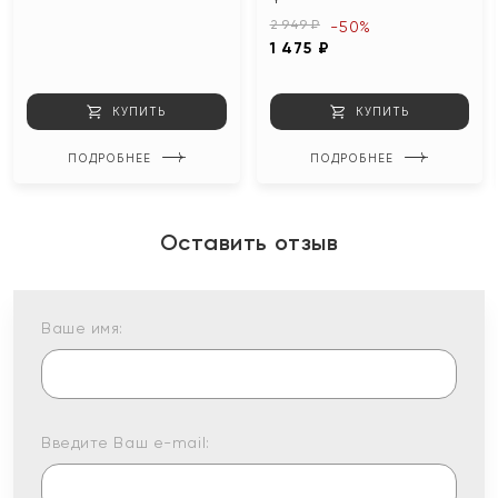
2 949 ₽
-50%
1 475 ₽
КУПИТЬ
КУПИТЬ
ПОДРОБНЕЕ
ПОДРОБНЕЕ
Оставить отзыв
Ваше имя:
Введите Ваш e-mail: