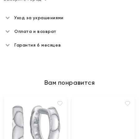
Уход за украшениями
Оплата и возврат
Гарантия 6 месяцев
Вам понравится