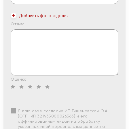
Добавить фото изделия
Отзыв:
Оценка:
Я даю свое согласие ИП Тишеновской О.А.
(ОГРНИП 321435000026563) и его
аффилированным лицам на обработку
указанных мной персональных данных на