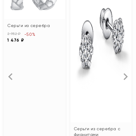
Серьги из серебра
2 952 ₽
-50%
1 476 ₽
Серьги из серебра с
фианитами