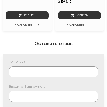
2 594 ₽
КУПИТЬ
КУПИТЬ
ПОДРОБНЕЕ
ПОДРОБНЕЕ
Оставить отзыв
Ваше имя:
Введите Ваш e-mail: