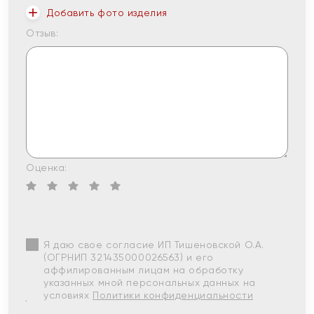
Добавить фото изделия
Отзыв:
Оценка:
Я даю свое согласие ИП Тишеновской О.А.
(ОГРНИП 321435000026563) и его
аффилированным лицам на обработку
указанных мной персональных данных на
условиях
Политики конфиденциальности