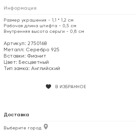
Информация
Размер украшения - 1,1 * 1,2 см
Рабочая длина штифта - 0,5 см
Внутренняя высота серьги - 0,8 см
Артикул: 2750168
Металл:
Серебро 925
Вставки:
Фианит
Цвет:
Бесцветный
Тип замка:
Английский
В ИЗБРАННОЕ
Доставка
Выберите город