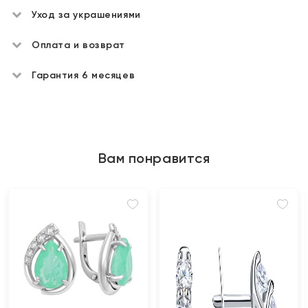
Уход за украшениями
Оплата и возврат
Гарантия 6 месяцев
Вам понравится