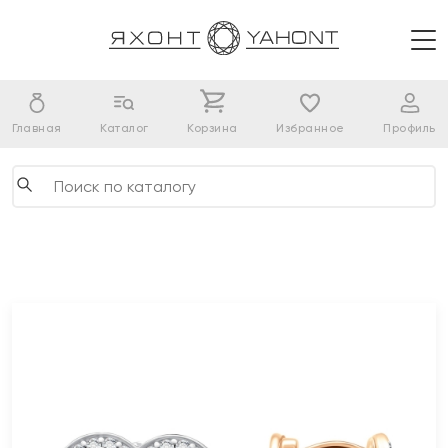
Главная
Каталог
Корзина
Избранное
Профиль