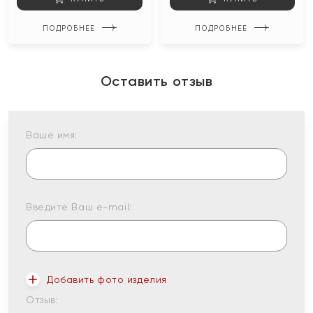
ПОДРОБНЕЕ
ПОДРОБНЕЕ
Оставить отзыв
Ваше имя:
Введите Ваш e-mail:
Добавить фото изделия
Отзыв: