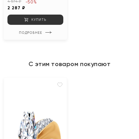
4 574 ₽
-50%
2 287 ₽
КУПИТЬ
ПОДРОБНЕЕ
С этим товаром покупают