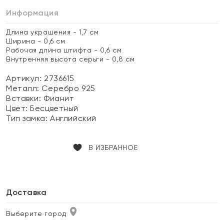
Информация
Длина украшения - 1,7 см
Ширина - 0,6 см
Рабочая длина штифта - 0,6 см
Внутренняя высота серьги - 0,8 см
Артикул: 2736615
Металл:
Серебро 925
Вставки:
Фианит
Цвет:
Бесцветный
Тип замка:
Английский
В ИЗБРАННОЕ
Доставка
Выберите город