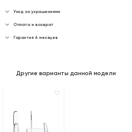
Уход за украшениями
Оплата и возврат
Гарантия 6 месяцев
Другие варианты данной модели