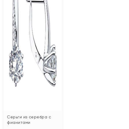
Серьги из серебра с
фианитами