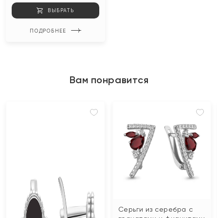
ВЫБРАТЬ
ПОДРОБНЕЕ
Вам понравится
Серьги из серебра с