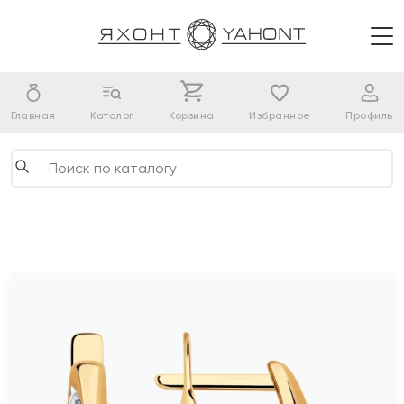
Главная
Каталог
Корзина
Избранное
Профиль