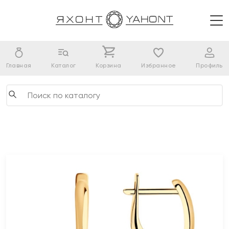
Главная
Каталог
Корзина
Избранное
Профиль