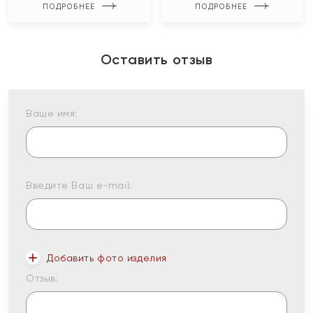
ПОДРОБНЕЕ
ПОДРОБНЕЕ
Оставить отзыв
Ваше имя:
Введите Ваш e-mail:
Добавить фото изделия
Отзыв: