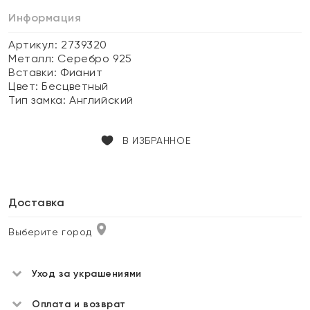
Информация
Артикул: 2739320
Металл:
Серебро 925
Вставки:
Фианит
Цвет:
Бесцветный
Тип замка:
Английский
В ИЗБРАННОЕ
Доставка
Выберите город
Уход за украшениями
Оплата и возврат