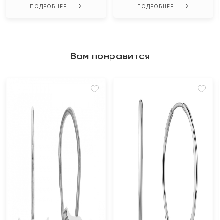
ПОДРОБНЕЕ
ПОДРОБНЕЕ
Вам понравится