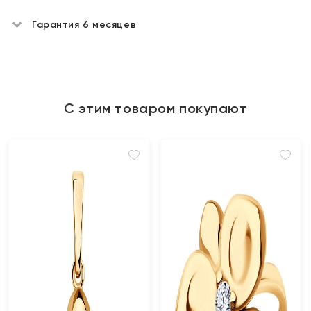
Гарантия 6 месяцев
С этим товаром покупают