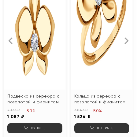
Подвеска из серебра с
Кольцо из серебра с
позолотой и фианитом
позолотой и фианитом
2 173 ₽
3 047 ₽
-50%
-50%
1 087 ₽
1 524 ₽
КУПИТЬ
ВЫБРАТЬ