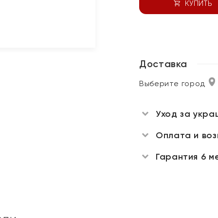
КУПИТЬ
Доставка
Выберите город
Уход за укра
Оплата и во
Гарантия 6 м