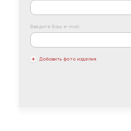
Введите Ваш e-mail:
Добавить фото изделия