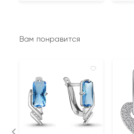
Вам понравится