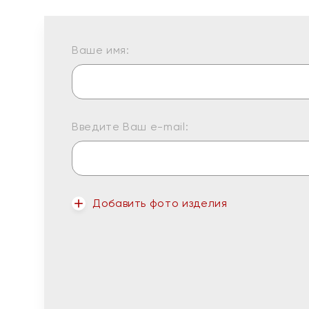
Ваше имя:
Введите Ваш e-mail:
Добавить фото изделия