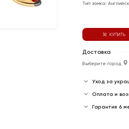
Тип замка:
Английс
КУПИТЬ
Доставка
Выберите город
Уход за укра
Оплата и во
Гарантия 6 м