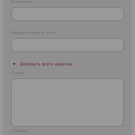
Ваше имя:
Введите Ваш e-mail:
Добавить фото изделия
Отзыв:
Оценка: