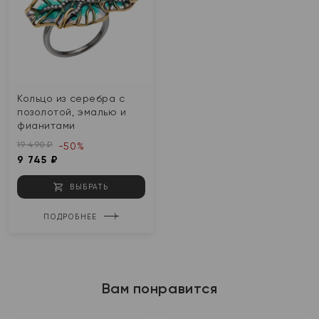
Кольцо из серебра с
позолотой, эмалью и
фианитами
19 490 ₽
-50%
9 745 ₽
ВЫБРАТЬ
ПОДРОБНЕЕ
Вам понравится