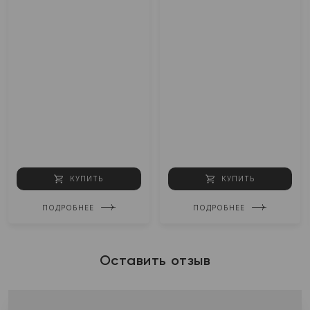
КУПИТЬ
КУПИТЬ
ПОДРОБНЕЕ
ПОДРОБНЕЕ
Оставить отзыв