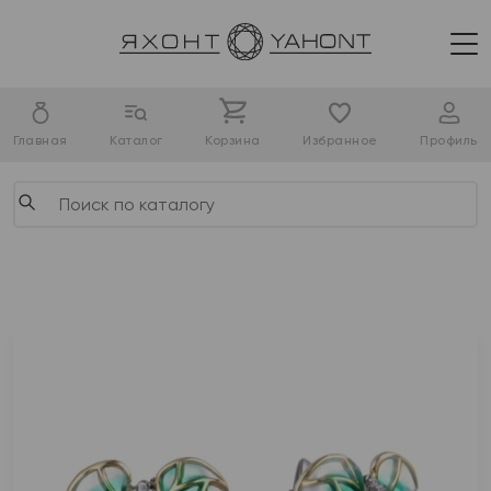
Главная
Каталог
Корзина
Избранное
Профиль