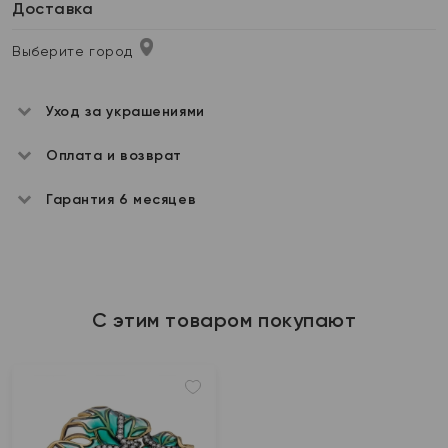
Доставка
Выберите город
Уход за украшениями
Оплата и возврат
Гарантия 6 месяцев
С этим товаром покупают