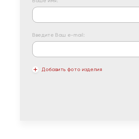
Ваше имя:
Введите Ваш e-mail:
Добавить фото изделия