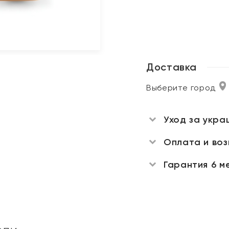
Доставка
Выберите город
Уход за укра
Оплата и во
Гарантия 6 м