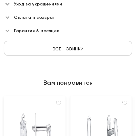
Уход за украшениями
Оплата и возврат
Гарантия 6 месяцев
ВСЕ НОВИНКИ
Вам понравится