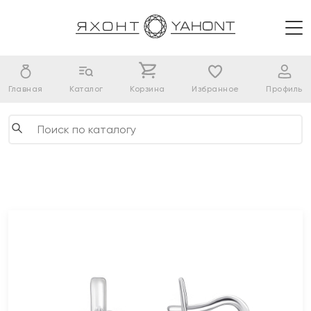
Главная
Каталог
Корзина
Избранное
Профиль