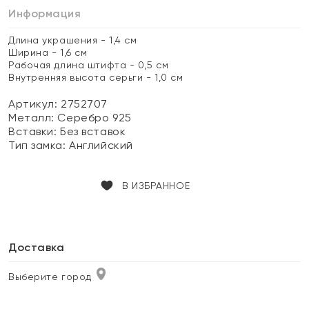
Информация
Длина украшения - 1,4 см
Ширина - 1,6 см
Рабочая длина штифта - 0,5 см
Внутренняя высота серьги - 1,0 см
Артикул: 2752707
Металл:
Серебро 925
Вставки:
Без вставок
Тип замка:
Английский
В ИЗБРАННОЕ
Доставка
Выберите город