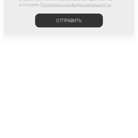
условиях
Политики конфиденциальности
ОТПРАВИТЬ