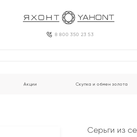
8 800 350 23 53
Акции
Скупка и обмен золота
Серьги из с