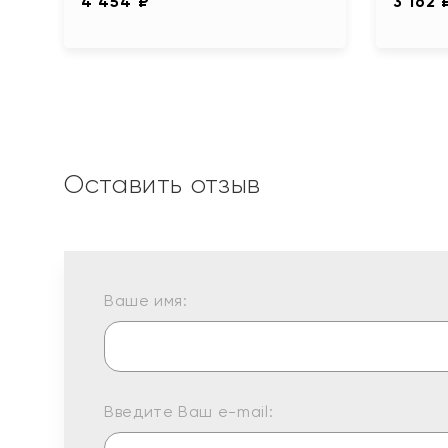
4 454 ₽
3 162 
Оставить отзыв
Ваше имя:
Введите Ваш e-mail: