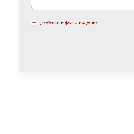
Добавить фото изделия