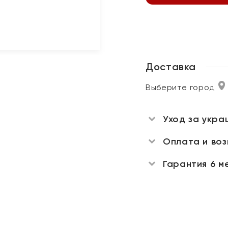
Доставка
Выберите город
Уход за укра
Оплата и во
Гарантия 6 м