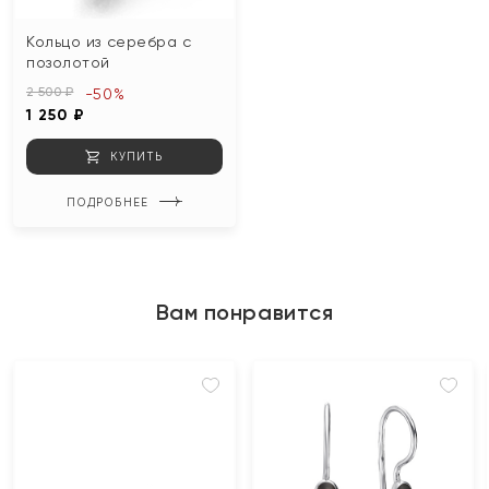
Кольцо из серебра с
позолотой
2 500 ₽
-50%
1 250 ₽
КУПИТЬ
ПОДРОБНЕЕ
Вам понравится