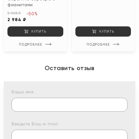
фианитами
5 968 ₽
-50%
2 984 ₽
КУПИТЬ
КУПИТЬ
ПОДРОБНЕЕ
ПОДРОБНЕЕ
Оставить отзыв
Ваше имя:
Введите Ваш e-mail: