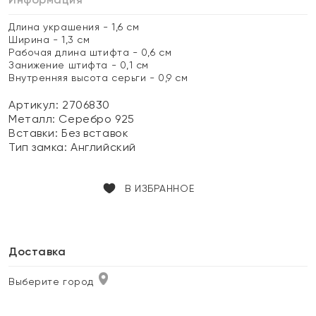
Длина украшения - 1,6 см
Ширина - 1,3 см
Рабочая длина штифта - 0,6 см
Занижение штифта - 0,1 см
Внутренняя высота серьги - 0,9 см
Артикул: 2706830
Металл:
Серебро 925
Вставки:
Без вставок
Тип замка:
Английский
В ИЗБРАННОЕ
Доставка
Выберите город