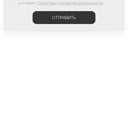
условиях
Политики конфиденциальности
ОТПРАВИТЬ