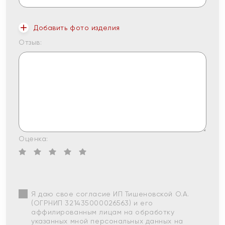
Добавить фото изделия
Отзыв:
Оценка:
Я даю свое согласие ИП Тишеновской О.А.
(ОГРНИП 321435000026563) и его
аффилированным лицам на обработку
указанных мной персональных данных на