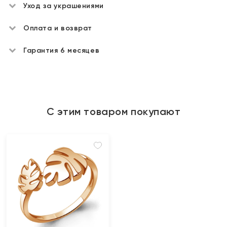
Уход за украшениями
Оплата и возврат
Гарантия 6 месяцев
С этим товаром покупают