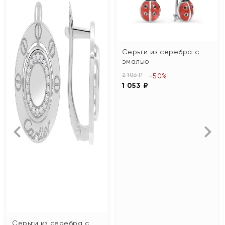
Серьги из серебра с
эмалью
2 106 ₽
-50%
1 053 ₽
Серьги из серебра с