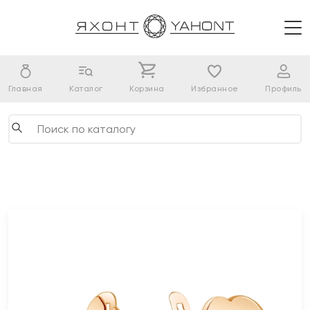
Главная
Каталог
Корзина
Избранное
Профиль