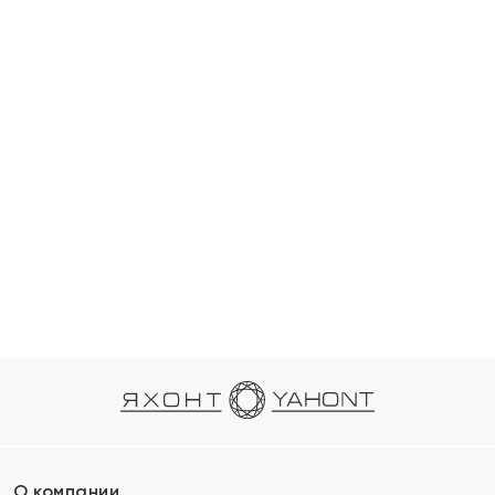
О компании