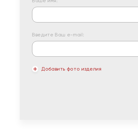
Ваше имя:
Введите Ваш e-mail:
Добавить фото изделия