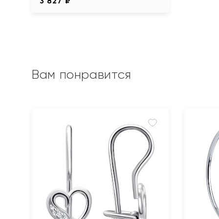
3 827 ₽
Вам понравится