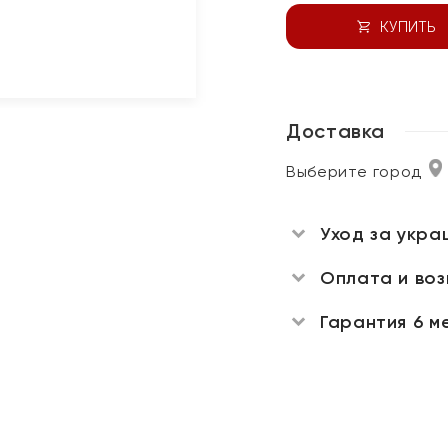
КУПИТЬ
Доставка
Выберите город
Уход за укра
Оплата и во
Гарантия 6 м