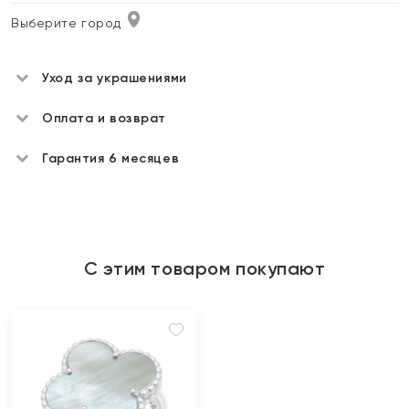
Выберите город
Уход за украшениями
Оплата и возврат
Гарантия 6 месяцев
С этим товаром покупают