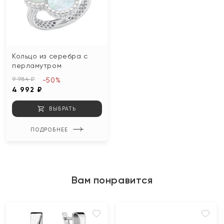
Кольцо из серебра с
перламутром
9 984 ₽
-50%
4 992 ₽
ВЫБРАТЬ
ПОДРОБНЕЕ
Вам понравится