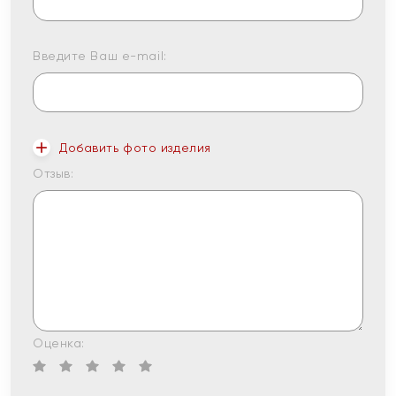
Введите Ваш e-mail:
Добавить фото изделия
Отзыв:
Оценка: