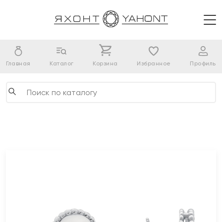
Главная
Каталог
Корзина
Избранное
Профиль