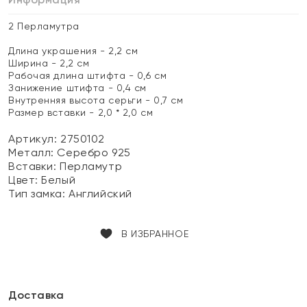
2 Перламутра
Длина украшения - 2,2 см
Ширина - 2,2 см
Рабочая длина штифта - 0,6 см
Занижение штифта - 0,4 см
Внутренняя высота серьги - 0,7 см
Размер вставки - 2,0 * 2,0 см
Артикул: 2750102
Металл:
Серебро 925
Вставки:
Перламутр
Цвет:
Белый
Тип замка:
Английский
В ИЗБРАННОЕ
Доставка