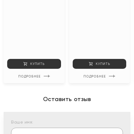
КУПИТЬ
КУПИТЬ
ПОДРОБНЕЕ
ПОДРОБНЕЕ
Оставить отзыв
Ваше имя: