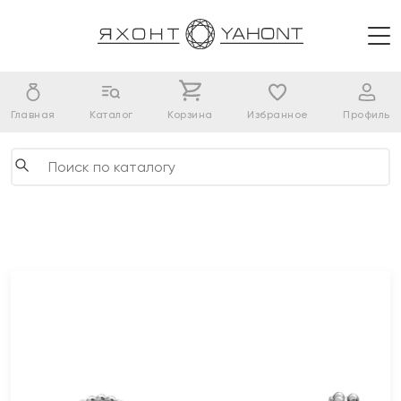
Главная
Каталог
Корзина
Избранное
Профиль