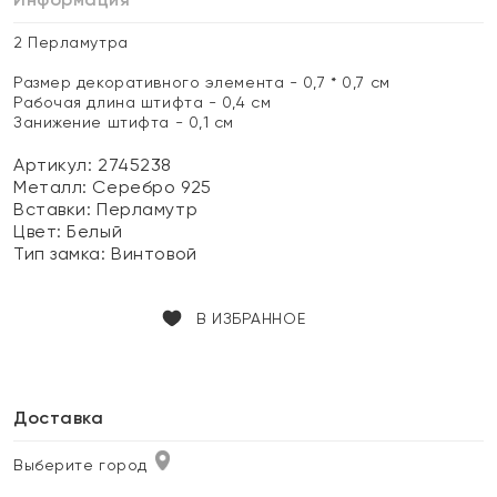
2 Перламутра
Размер декоративного элемента - 0,7 * 0,7 см
Рабочая длина штифта - 0,4 см
Занижение штифта - 0,1 см
Артикул: 2745238
Металл:
Серебро 925
Вставки:
Перламутр
Цвет:
Белый
Тип замка:
Винтовой
В ИЗБРАННОЕ
Доставка
Выберите город