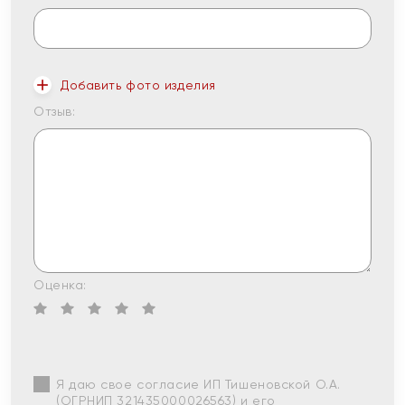
Добавить фото изделия
Отзыв:
Оценка:
Я даю свое согласие ИП Тишеновской О.А.
(ОГРНИП 321435000026563) и его