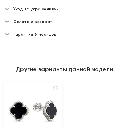
Уход за украшениями
Оплата и возврат
Гарантия 6 месяцев
Другие варианты данной модели