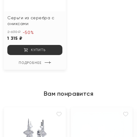
Серьги из серебра с
ониксами
2 630 ₽
-50%
1 315 ₽
КУПИТЬ
ПОДРОБНЕЕ
Вам понравится