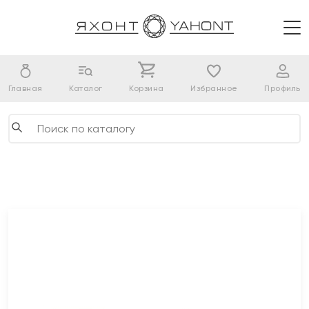
Главная
Каталог
Корзина
Избранное
Профиль