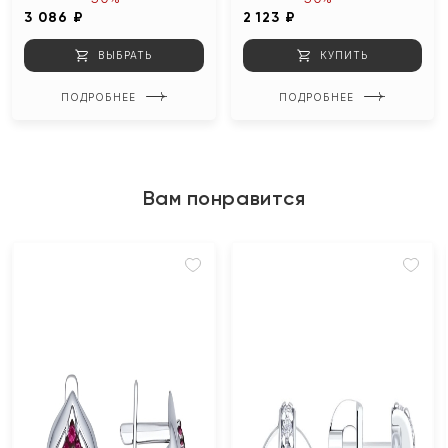
3 086 ₽
2 123 ₽
ВЫБРАТЬ
КУПИТЬ
ПОДРОБНЕЕ
ПОДРОБНЕЕ
Вам понравится