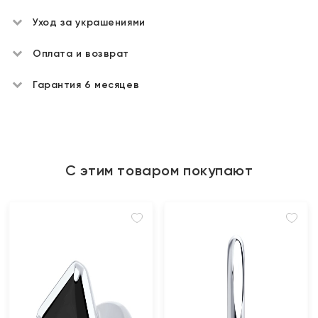
Уход за украшениями
Оплата и возврат
Гарантия 6 месяцев
С этим товаром покупают