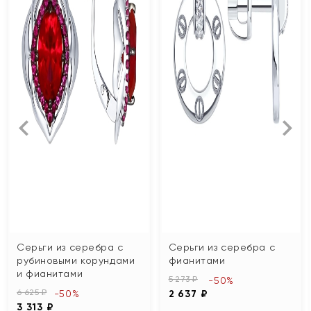
Серьги из серебра с
Серьги из серебра с
рубиновыми корундами
фианитами
и фианитами
5 273 ₽
-50%
6 625 ₽
-50%
2 637 ₽
3 313 ₽