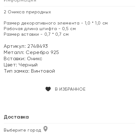
2 Оникса природных
Размер декоративного элемента - 1,0 * 1,0 см
Рабочая длина штифта - 0,5 см
Размер вставки - 0,7 * 0,7 см
Артикул: 2748493
Металл:
Серебро 925
Вставки:
Оникс
Цвет:
Черный
Тип замка:
Винтовой
В ИЗБРАННОЕ
Доставка
Выберите город