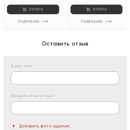
КУПИТЬ
КУПИТЬ
ПОДРОБНЕЕ
ПОДРОБНЕЕ
Оставить отзыв
Ваше имя:
Введите Ваш e-mail:
Добавить фото изделия