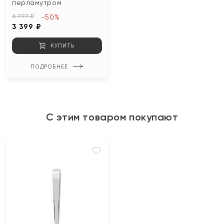
перламутром
6 797 ₽
-50%
3 399 ₽
КУПИТЬ
ПОДРОБНЕЕ
С этим товаром покупают