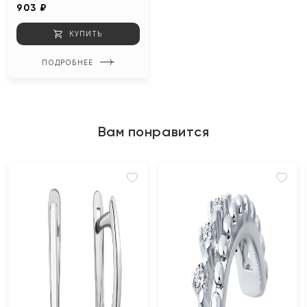
903 ₽
КУПИТЬ
ПОДРОБНЕЕ
Вам понравится