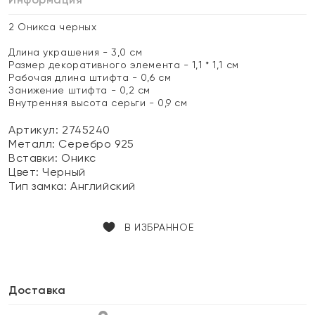
2 Оникса черных
Длина украшения - 3,0 см
Размер декоративного элемента - 1,1 * 1,1 см
Рабочая длина штифта - 0,6 см
Занижение штифта - 0,2 см
Внутренняя высота серьги - 0,9 см
Артикул: 2745240
Металл:
Серебро 925
Вставки:
Оникс
Цвет:
Черный
Тип замка:
Английский
В ИЗБРАННОЕ
Доставка