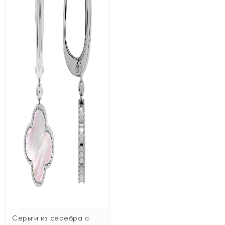
Серьги из серебра с