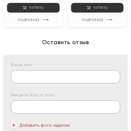
КУПИТЬ
КУПИТЬ
ПОДРОБНЕЕ
ПОДРОБНЕЕ
Оставить отзыв
Ваше имя:
Введите Ваш e-mail:
Добавить фото изделия