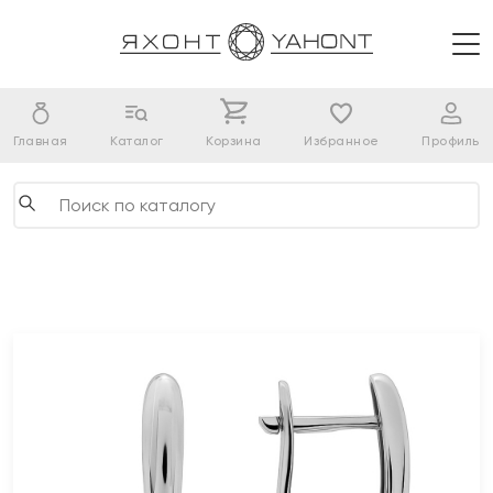
Главная
Каталог
Корзина
Избранное
Профиль