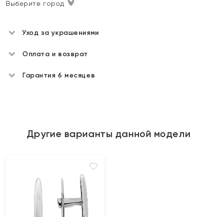
Выберите город
Уход за украшениями
Оплата и возврат
Гарантия 6 месяцев
Другие варианты данной модели