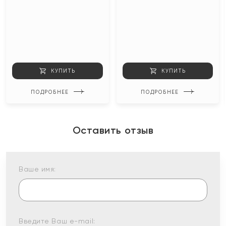
КУПИТЬ
КУПИТЬ
ПОДРОБНЕЕ
ПОДРОБНЕЕ
Оставить отзыв
Ваше имя:
Введите Ваш e-mail: