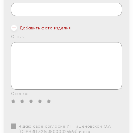
Добавить фото изделия
Отзыв:
Оценка:
Я даю свое согласие ИП Тишеновской О.А.
(ОГРНИП 321435000026563) и его