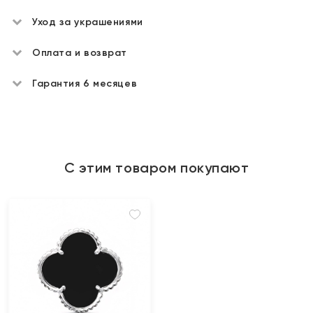
Уход за украшениями
Оплата и возврат
Гарантия 6 месяцев
С этим товаром покупают