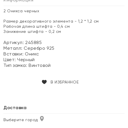
2 Оникса черных
Размер декоративного элемента - 1,2 * 1,2 см
Рабочая длина штифта - 0,4 см
Занижение штифта - 0,2 см
Артикул: 245885
Металл:
Серебро 925
Вставки:
Оникс
Цвет:
Черный
Тип замка:
Винтовой
В ИЗБРАННОЕ
Доставка
Выберите город