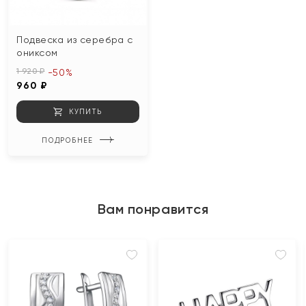
Подвеска из серебра с
ониксом
1 920 ₽
-50%
960 ₽
КУПИТЬ
ПОДРОБНЕЕ
Вам понравится