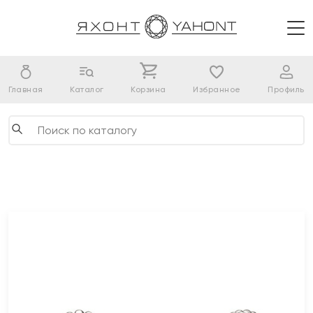
Главная
Каталог
Корзина
Избранное
Профиль