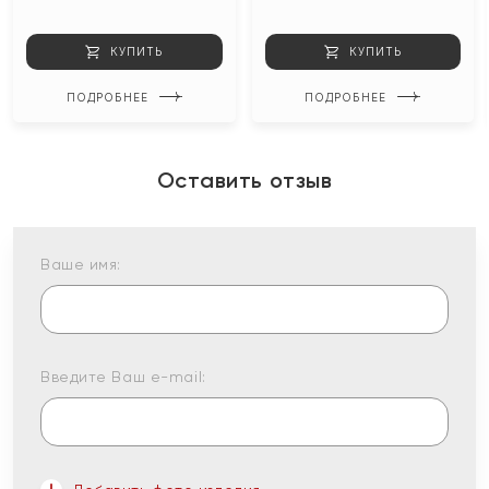
КУПИТЬ
КУПИТЬ
ПОДРОБНЕЕ
ПОДРОБНЕЕ
Оставить отзыв
Ваше имя:
Введите Ваш e-mail: