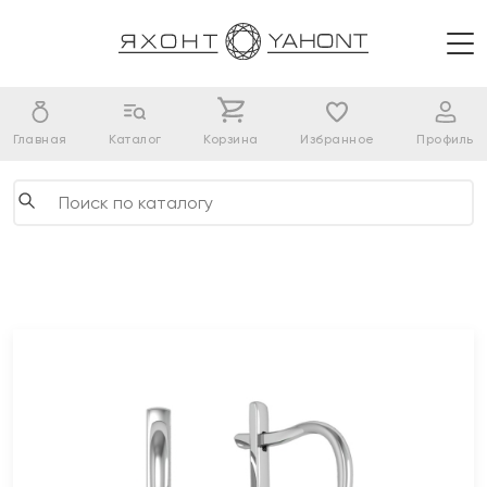
Главная
Каталог
Корзина
Избранное
Профиль