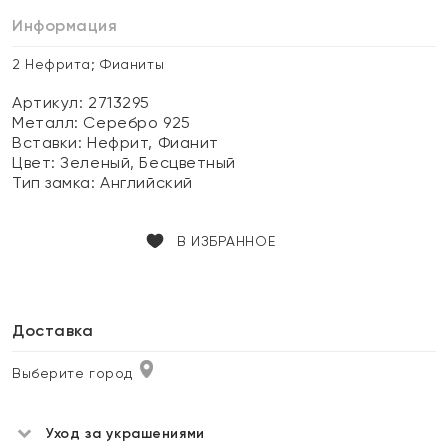
Информация
2 Нефрита; Фианиты
Артикул: 2713295
Металл:
Серебро 925
Вставки:
Нефрит, Фианит
Цвет:
Зеленый, Бесцветный
Тип замка:
Английский
В ИЗБРАННОЕ
Доставка
Выберите город
Уход за украшениями