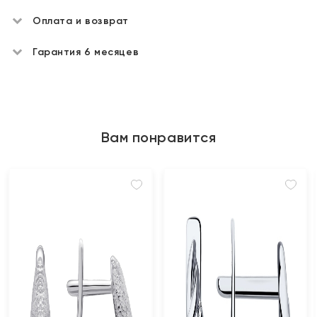
Оплата и возврат
Гарантия 6 месяцев
Вам понравится