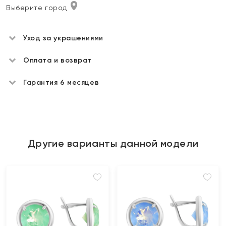
Выберите город
Уход за украшениями
Оплата и возврат
Гарантия 6 месяцев
Другие варианты данной модели