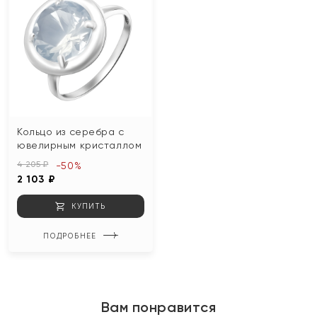
Кольцо из серебра с
ювелирным кристаллом
4 205 ₽
-50%
2 103 ₽
КУПИТЬ
ПОДРОБНЕЕ
Вам понравится