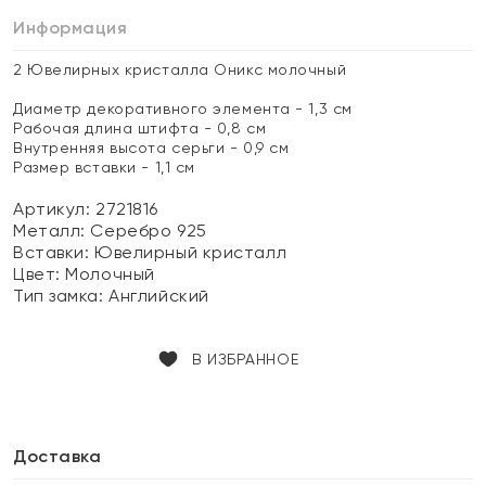
Информация
2 Ювелирных кристалла Оникс молочный
Диаметр декоративного элемента - 1,3 см
Рабочая длина штифта - 0,8 см
Внутренняя высота серьги - 0,9 см
Размер вставки - 1,1 см
Артикул: 2721816
Металл:
Серебро 925
Вставки:
Ювелирный кристалл
Цвет:
Молочный
Тип замка:
Английский
В ИЗБРАННОЕ
Доставка