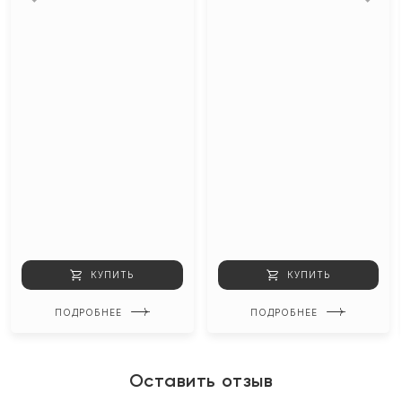
КУПИТЬ
КУПИТЬ
ПОДРОБНЕЕ
ПОДРОБНЕЕ
Оставить отзыв