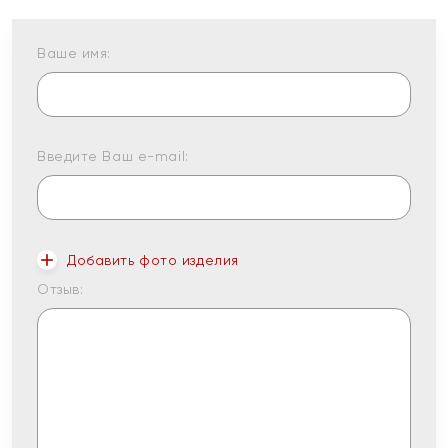
Ваше имя:
Введите Ваш e-mail:
Добавить фото изделия
Отзыв: