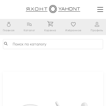
Главная
Каталог
Корзина
Избранное
Профиль