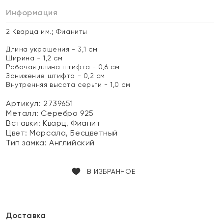
Информация
2 Кварца им.; Фианиты
Длина украшения - 3,1 см
Ширина - 1,2 см
Рабочая длина штифта - 0,6 см
Занижение штифта - 0,2 см
Внутренняя высота серьги - 1,0 см
Артикул: 2739651
Металл:
Серебро 925
Вставки:
Кварц, Фианит
Цвет:
Марсала, Бесцветный
Тип замка:
Английский
В ИЗБРАННОЕ
Доставка