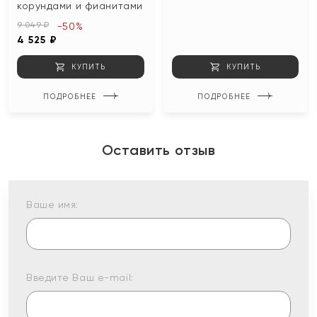
корундами и фианитами
9 049 ₽
-50%
4 525 ₽
КУПИТЬ
КУПИТЬ
ПОДРОБНЕЕ
ПОДРОБНЕЕ
Оставить отзыв
Ваше имя:
Введите Ваш e-mail: