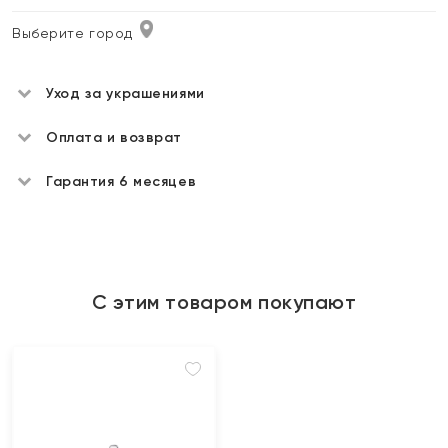
Выберите город
Уход за украшениями
Оплата и возврат
Гарантия 6 месяцев
С этим товаром покупают