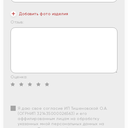
Добавить фото изделия
Отзыв:
Оценка:
Я даю свое согласие ИП Тишеновской О.А.
(ОГРНИП 321435000026563) и его
аффилированным лицам на обработку
указанных мной персональных данных на