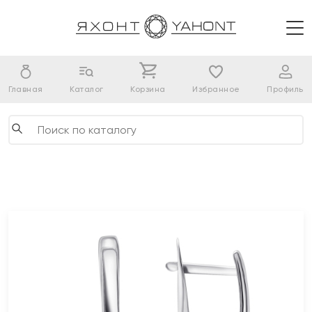
Главная
Каталог
Корзина
Избранное
Профиль