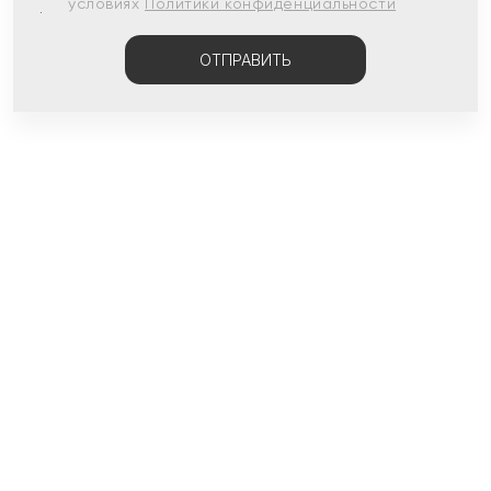
условиях
Политики конфиденциальности
ОТПРАВИТЬ