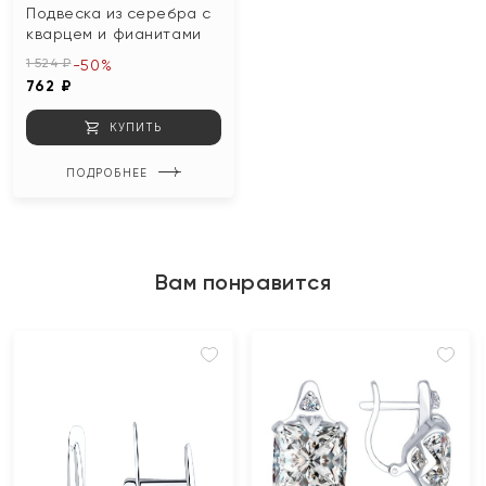
Подвеска из серебра с
кварцем и фианитами
1 524 ₽
-50%
762 ₽
КУПИТЬ
ПОДРОБНЕЕ
Вам понравится