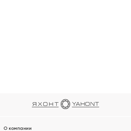
О компании