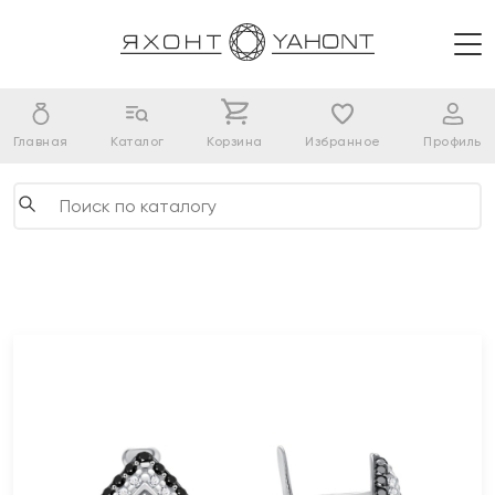
Главная
Каталог
Корзина
Избранное
Профиль