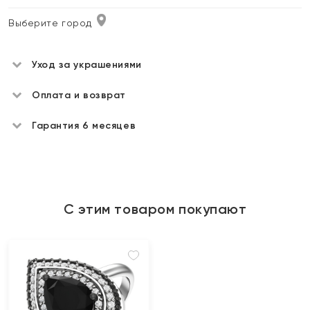
Выберите город
Уход за украшениями
Оплата и возврат
Гарантия 6 месяцев
С этим товаром покупают