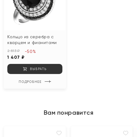
Кольцо из серебра с
кварцем и фианитами
2 813 ₽
-50%
1 407 ₽
ВЫБРАТЬ
ПОДРОБНЕЕ
Вам понравится