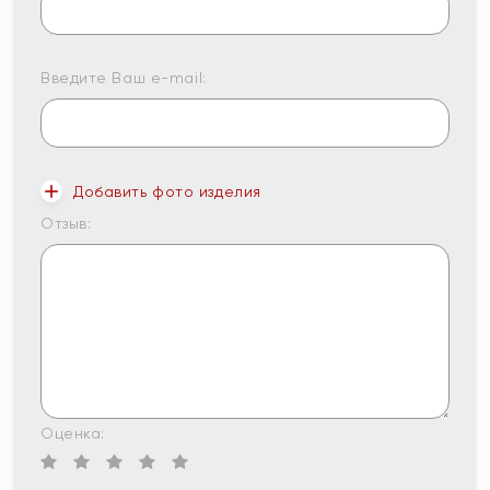
Введите Ваш e-mail:
Добавить фото изделия
Отзыв:
Оценка: