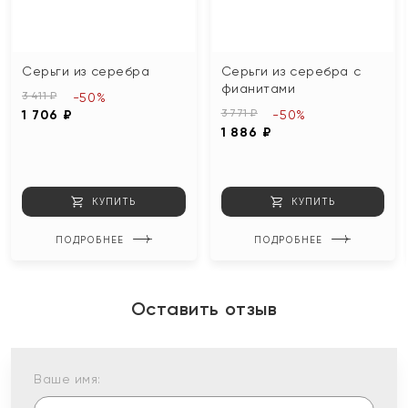
Серьги из серебра
Серьги из серебра с
фианитами
3 411 ₽
-50%
3 771 ₽
1 706 ₽
-50%
1 886 ₽
КУПИТЬ
КУПИТЬ
ПОДРОБНЕЕ
ПОДРОБНЕЕ
Оставить отзыв
Ваше имя: