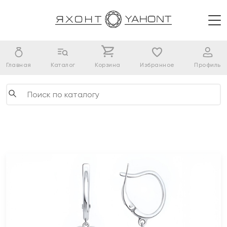
Главная
Каталог
Корзина
Избранное
Профиль