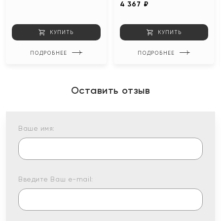
4 367 ₽
КУПИТЬ
КУПИТЬ
ПОДРОБНЕЕ
ПОДРОБНЕЕ
Оставить отзыв
Ваше имя:
Введите Ваш e-mail: