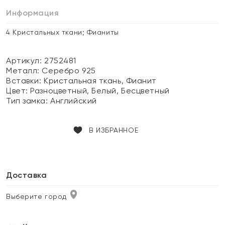
Информация
4 Кристальных ткани; Фианиты
Артикул: 2752481
Металл:
Серебро 925
Вставки:
Кристальная ткань, Фианит
Цвет:
Разноцветный, Белый, Бесцветный
Тип замка:
Английский
В ИЗБРАННОЕ
Доставка
Выберите город