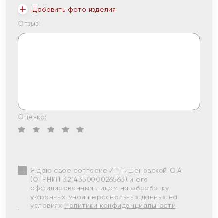
Добавить фото изделия
Отзыв:
Оценка:
Я даю свое согласие ИП Тишеновской О.А.
(ОГРНИП 321435000026563) и его
аффилированным лицам на обработку
указанных мной персональных данных на
условиях
Политики конфиденциальности