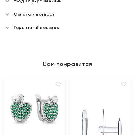
Уход за украшениями
Оплата и возврат
Гарантия 6 месяцев
Вам понравится