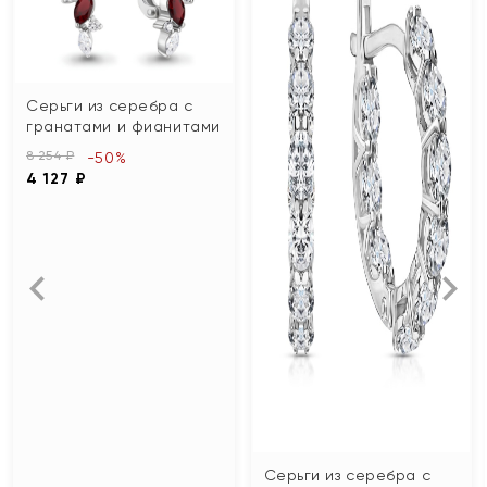
Серьги из серебра с
гранатами и фианитами
8 254 ₽
-50%
4 127 ₽
Серьги из серебра с