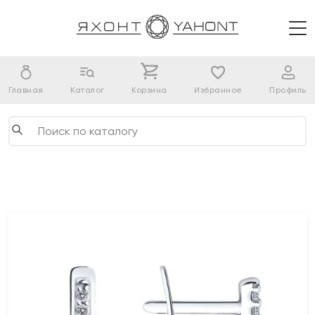
Главная
Каталог
Корзина
Избранное
Профиль