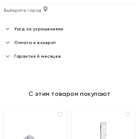
Выберите город
Уход за украшениями
Оплата и возврат
Гарантия 6 месяцев
С этим товаром покупают