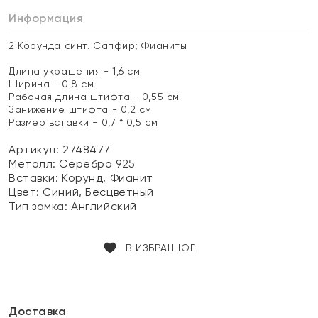
Информация
2 Корунда синт. Сапфир; Фианиты
Длина украшения - 1,6 см
Ширина - 0,8 см
Рабочая длина штифта - 0,55 см
Занижение штифта - 0,2 см
Размер вставки - 0,7 * 0,5 см
Артикул: 2748477
Металл:
Серебро 925
Вставки:
Корунд, Фианит
Цвет:
Синий, Бесцветный
Тип замка:
Английский
В ИЗБРАННОЕ
Доставка