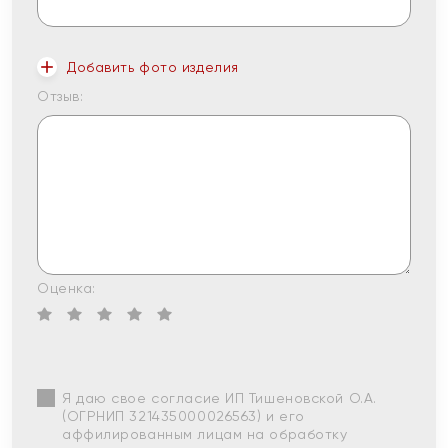
Добавить фото изделия
Отзыв:
Оценка:
Я даю свое согласие ИП Тишеновской О.А.
(ОГРНИП 321435000026563) и его
аффилированным лицам на обработку