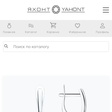
Главная
Каталог
Корзина
Избранное
Профиль