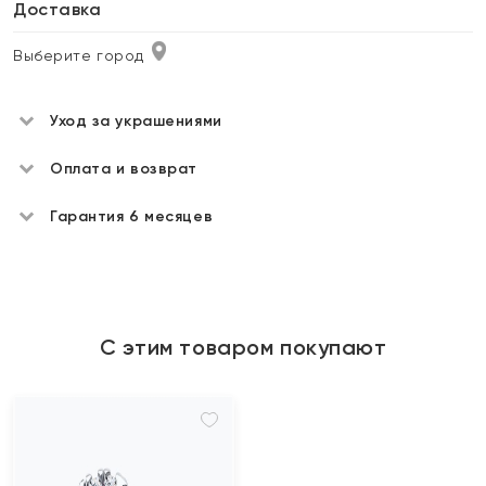
Доставка
Выберите город
Уход за украшениями
Оплата и возврат
Гарантия 6 месяцев
С этим товаром покупают