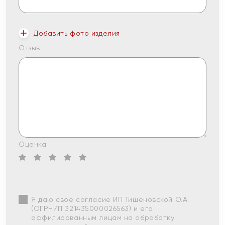
Добавить фото изделия
Отзыв:
Оценка:
Я даю свое согласие ИП Тишеновской О.А.
(ОГРНИП 321435000026563) и его
аффилированным лицам на обработку