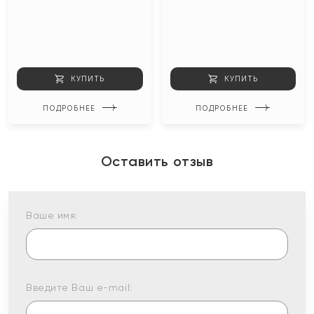
КУПИТЬ
КУПИТЬ
ПОДРОБНЕЕ
ПОДРОБНЕЕ
Оставить отзыв
Ваше имя:
Введите Ваш e-mail: