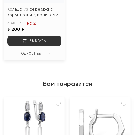
Кольцо из серебра с
корундом и фианитами
6 400 ₽
-50%
3 200 ₽
ВЫБРАТЬ
ПОДРОБНЕЕ
Вам понравится