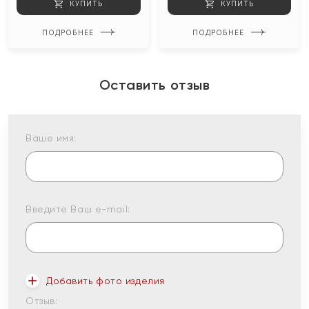
КУПИТЬ
КУПИТЬ
ПОДРОБНЕЕ
ПОДРОБНЕЕ
Оставить отзыв
Ваше имя:
Введите Ваш e-mail:
Добавить фото изделия
Отзыв: