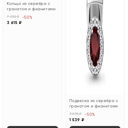
Кольцо из серебра с
гранатом и фианитами
7 230 ₽
-50%
3 615 ₽
Подвеска из серебра с
гранатом и фианитами
3 078 ₽
-50%
1 539 ₽