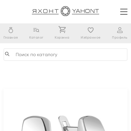
Главная
Каталог
Корзина
Избранное
Профиль