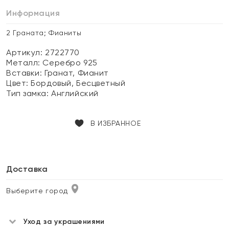
Информация
2 Граната; Фианиты
Артикул: 2722770
Металл:
Серебро 925
Вставки:
Гранат, Фианит
Цвет:
Бордовый, Бесцветный
Тип замка:
Английский
В ИЗБРАННОЕ
Доставка
Выберите город
Уход за украшениями