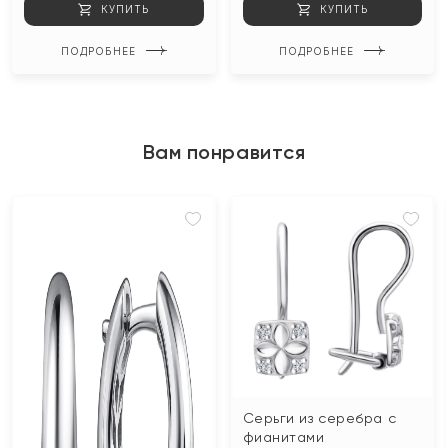
КУПИТЬ
КУПИТЬ
ПОДРОБНЕЕ
ПОДРОБНЕЕ
Вам понравится
Серьги из серебра с
фианитами