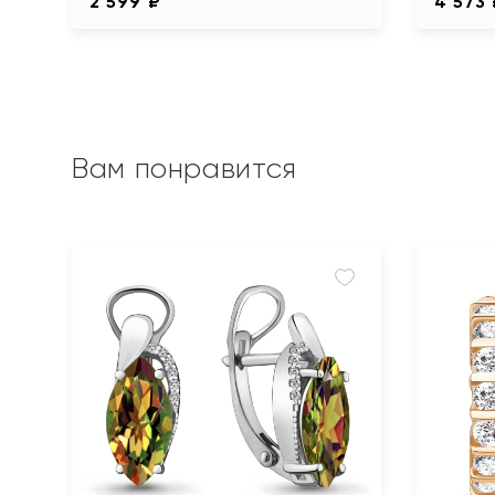
2 599 ₽
4 573
Вам понравится