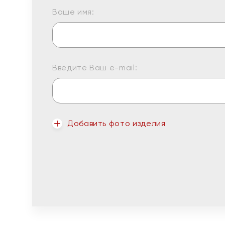
Ваше имя:
Введите Ваш e-mail:
Добавить фото изделия