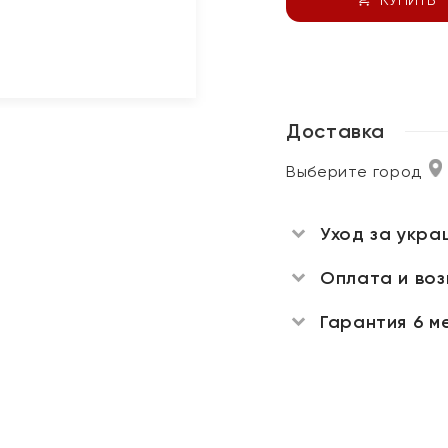
Доставка
Выберите город
Уход за укра
Оплата и во
Гарантия 6 м