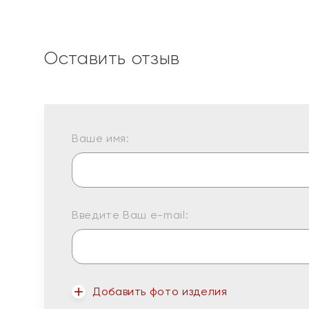
Оставить отзыв
Ваше имя:
Введите Ваш e-mail:
Добавить фото изделия