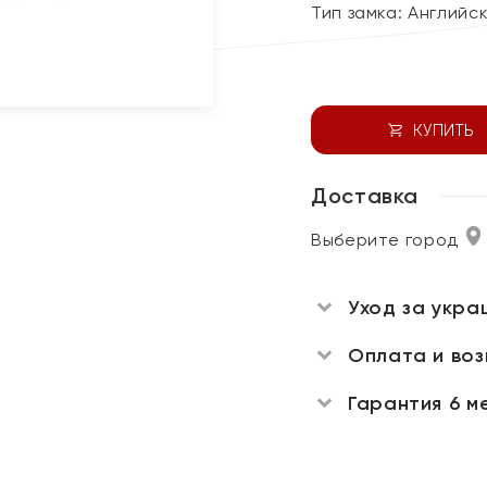
Тип замка:
Английс
КУПИТЬ
Доставка
Выберите город
Уход за укра
Оплата и во
Гарантия 6 м