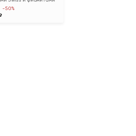
-50%
₽