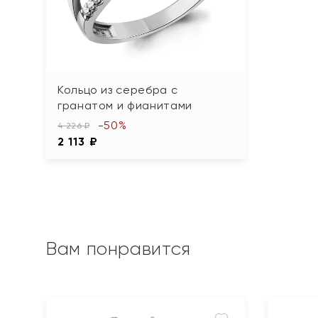
Кольцо из серебра с
гранатом и фианитами
-50%
4 226 ₽
2 113 ₽
Вам понравится