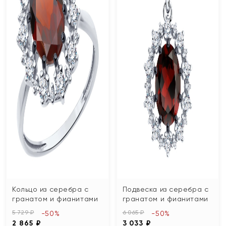
Кольцо из серебра с
Подвеска из серебра с
гранатом и фианитами
гранатом и фианитами
5 729 ₽
6 065 ₽
-50%
-50%
2 865 ₽
3 033 ₽