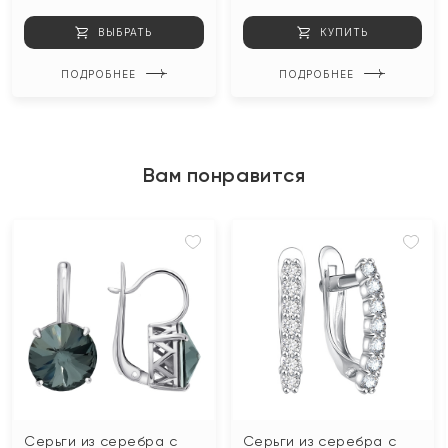
ВЫБРАТЬ
КУПИТЬ
ПОДРОБНЕЕ
ПОДРОБНЕЕ
Вам понравится
Серьги из серебра с
Серьги из серебра с