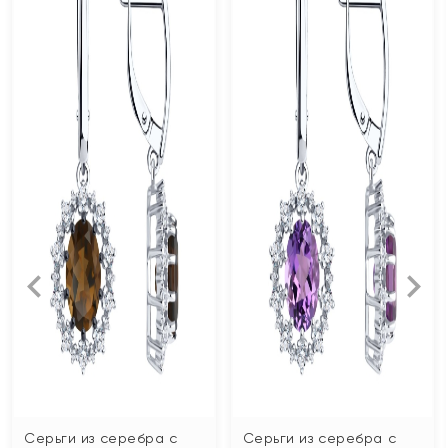
Серьги из серебра с
Серьги из серебра с