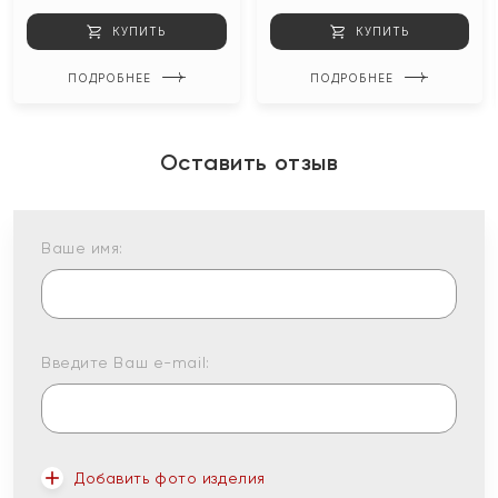
КУПИТЬ
КУПИТЬ
ПОДРОБНЕЕ
ПОДРОБНЕЕ
Оставить отзыв
Ваше имя:
Введите Ваш e-mail:
Добавить фото изделия