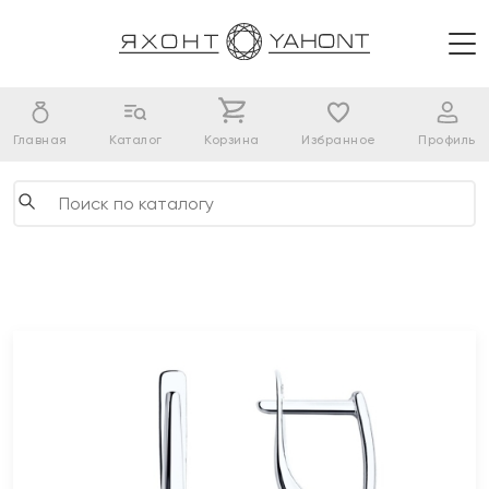
Главная
Каталог
Корзина
Избранное
Профиль