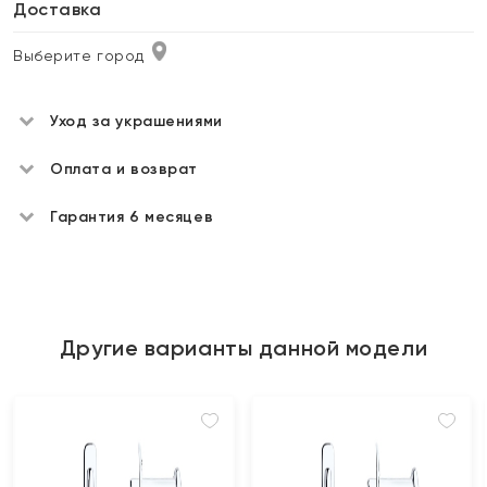
Доставка
Выберите город
Уход за украшениями
Оплата и возврат
Гарантия 6 месяцев
Другие варианты данной модели