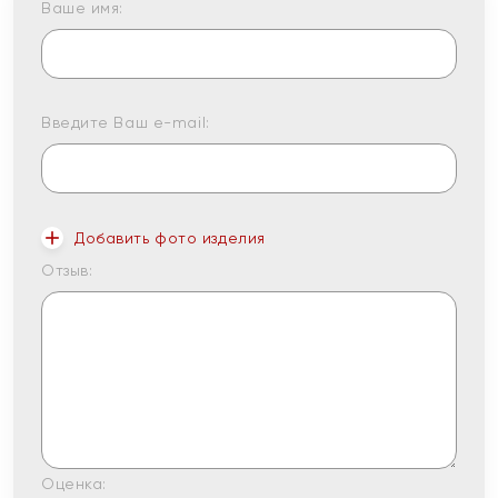
Ваше имя:
Введите Ваш e-mail:
Добавить фото изделия
Отзыв:
Оценка: