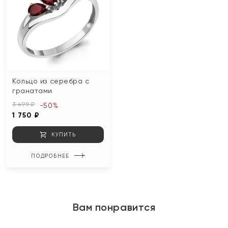
Кольцо из серебра с
гранатами
3 499 ₽
-50%
1 750 ₽
КУПИТЬ
ПОДРОБНЕЕ
Вам понравится