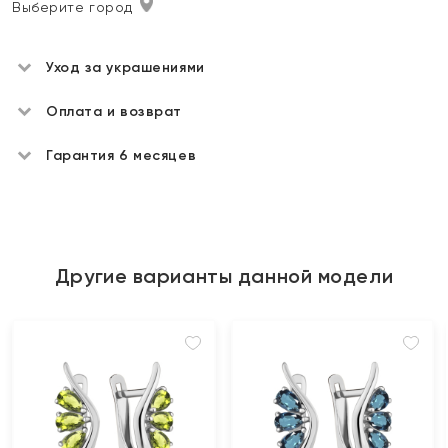
Выберите город
Уход за украшениями
Оплата и возврат
Гарантия 6 месяцев
Другие варианты данной модели