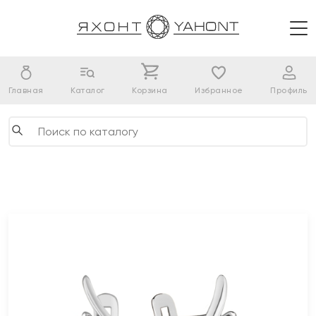
Главная
Каталог
Корзина
Избранное
Профиль