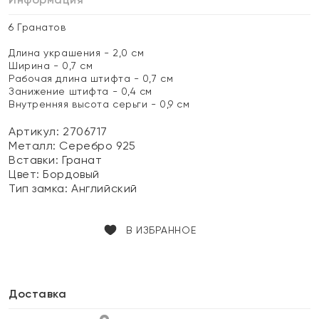
6 Гранатов
Длина украшения - 2,0 см
Ширина - 0,7 см
Рабочая длина штифта - 0,7 см
Занижение штифта - 0,4 см
Внутренняя высота серьги - 0,9 см
Артикул: 2706717
Металл:
Серебро 925
Вставки:
Гранат
Цвет:
Бордовый
Тип замка:
Английский
В ИЗБРАННОЕ
Доставка