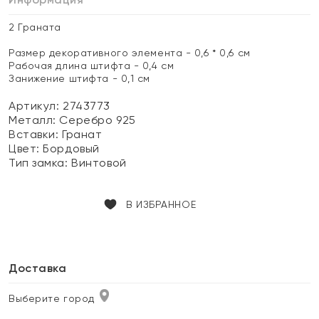
2 Граната
Размер декоративного элемента - 0,6 * 0,6 см
Рабочая длина штифта - 0,4 см
Занижение штифта - 0,1 см
Артикул: 2743773
Металл:
Серебро 925
Вставки:
Гранат
Цвет:
Бордовый
Тип замка:
Винтовой
В ИЗБРАННОЕ
Доставка
Выберите город