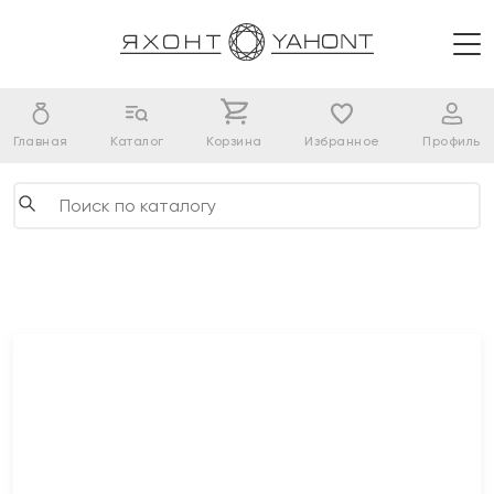
Главная
Каталог
Корзина
Избранное
Профиль