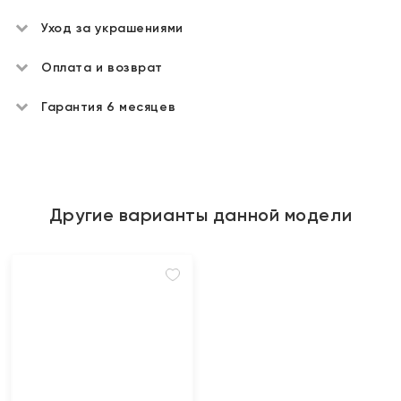
Уход за украшениями
Оплата и возврат
Гарантия 6 месяцев
Другие варианты данной модели