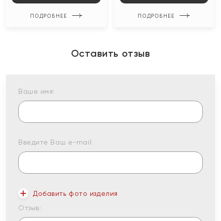
ПОДРОБНЕЕ
ПОДРОБНЕЕ
Оставить отзыв
Ваше имя:
Введите Ваш e-mail:
Добавить фото изделия
Отзыв: