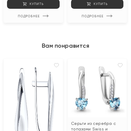
КУПИТЬ
КУПИТЬ
ПОДРОБНЕЕ
ПОДРОБНЕЕ
Вам понравится
Серьги из серебра с
топазами Swiss и