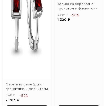
Кольцо из серебра с
гранатом и фианитами
2 639 ₽
-50%
1 320 ₽
Серьги из серебра с
гранатами и фианитами
5 411 ₽
-50%
2 706 ₽