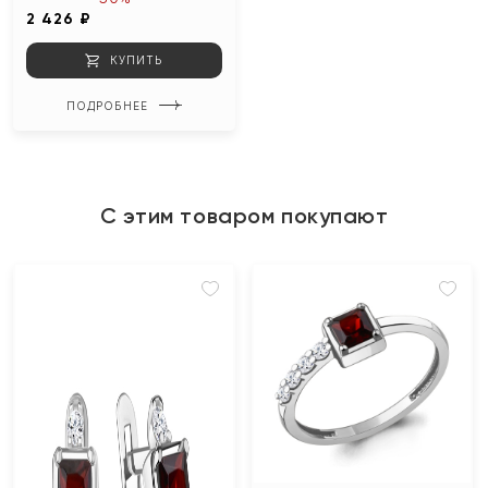
2 426 ₽
КУПИТЬ
ПОДРОБНЕЕ
С этим товаром покупают