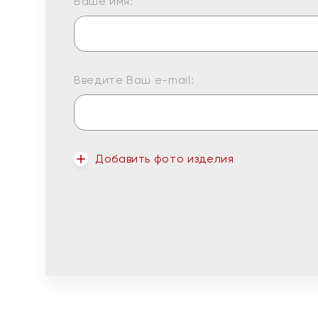
Ваше имя:
Введите Ваш e-mail:
Добавить фото изделия