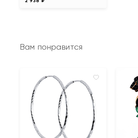
2 938 ₽
Вам понравится