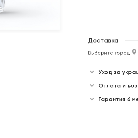
Доставка
Выберите город
Уход за укра
Оплата и во
Гарантия 6 м