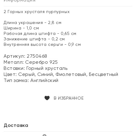
2 Горных хрусталя пурпурных
Длина украшения - 2,8 см
Ширина - 1,0 см
Рабочая длина штифта - 0,65 см
Занижение штифта - 0,2 см
Внутренняя высота серьги - 0,9 см
Артикул: 2750468
Металл:
Серебро 925
Вставки:
Горный хрусталь
Цвет:
Серый, Синий, Фиолетовый, Бесцветный
Тип замка:
Английский
В ИЗБРАННОЕ
Доставка