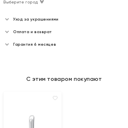
Выберите город
Уход за украшениями
Оплата и возврат
Гарантия 6 месяцев
С этим товаром покупают