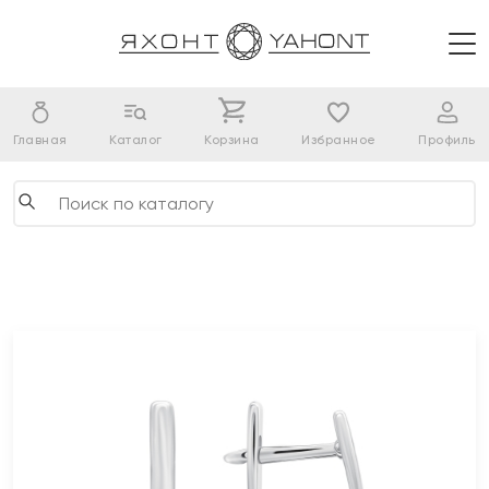
Главная
Каталог
Корзина
Избранное
Профиль