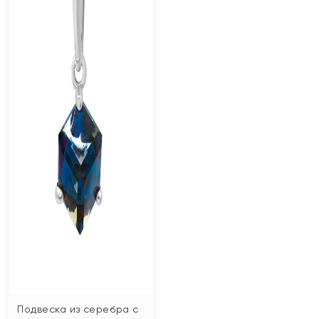
Подвеска из серебра с