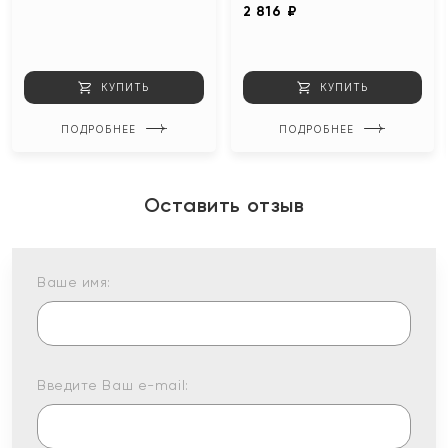
2 816 ₽
КУПИТЬ
КУПИТЬ
ПОДРОБНЕЕ
ПОДРОБНЕЕ
Оставить отзыв
Ваше имя:
Введите Ваш e-mail: