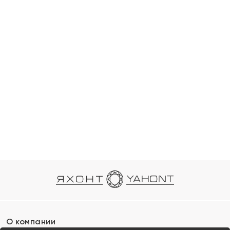
О компании