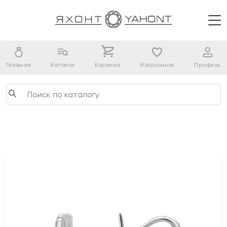
Главная
Каталог
Корзина
Избранное
Профиль