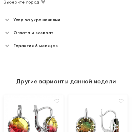
Выберите город
Уход за украшениями
Оплата и возврат
Гарантия 6 месяцев
Другие варианты данной модели