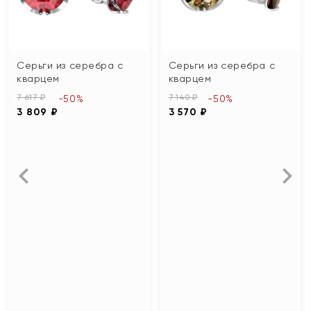
Серьги из серебра с
Серьги из серебра с
кварцем
кварцем
7 617 ₽
7 140 ₽
-50%
-50%
3 809 ₽
3 570 ₽