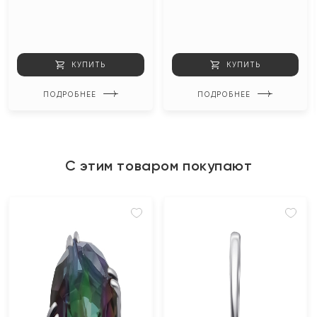
КУПИТЬ
КУПИТЬ
ПОДРОБНЕЕ
ПОДРОБНЕЕ
С этим товаром покупают