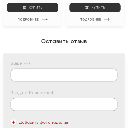
КУПИТЬ
КУПИТЬ
ПОДРОБНЕЕ
ПОДРОБНЕЕ
Оставить отзыв
Ваше имя:
Введите Ваш e-mail:
Добавить фото изделия