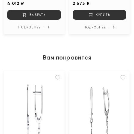
4 012 ₽
2 673 ₽
ВЫБРАТЬ
КУПИТЬ
ПОДРОБНЕЕ
ПОДРОБНЕЕ
Вам понравится