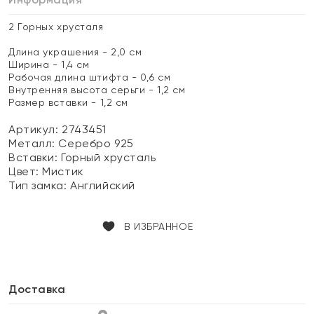
2 Горных хрусталя
Длина украшения - 2,0 см
Ширина - 1,4 см
Рабочая длина штифта - 0,6 см
Внутренняя высота серьги - 1,2 см
Размер вставки - 1,2 см
Артикул: 2743451
Металл:
Серебро 925
Вставки:
Горный хрусталь
Цвет:
Мистик
Тип замка:
Английский
В ИЗБРАННОЕ
Доставка