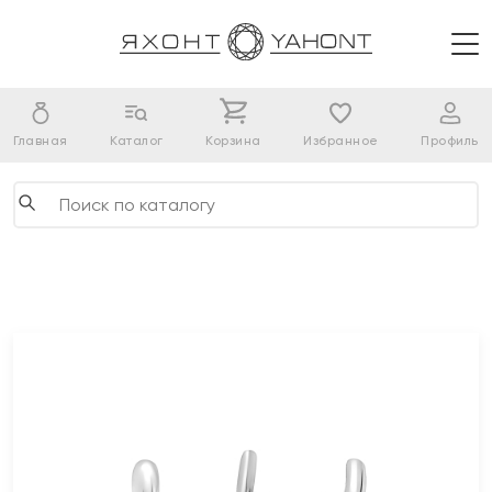
Главная
Каталог
Корзина
Избранное
Профиль