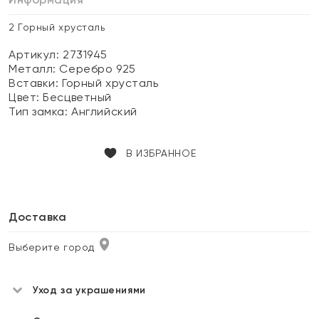
2 Горный хрусталь
Артикул: 2731945
Металл:
Серебро 925
Вставки:
Горный хрусталь
Цвет:
Бесцветный
Тип замка:
Английский
В ИЗБРАННОЕ
Доставка
Выберите город
Уход за украшениями