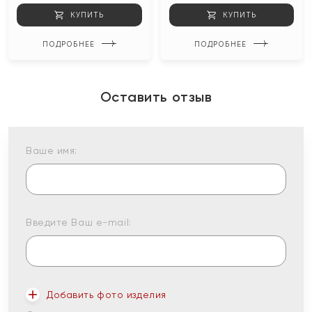
КУПИТЬ
КУПИТЬ
ПОДРОБНЕЕ
ПОДРОБНЕЕ
Оставить отзыв
Ваше имя:
Введите Ваш e-mail:
Добавить фото изделия