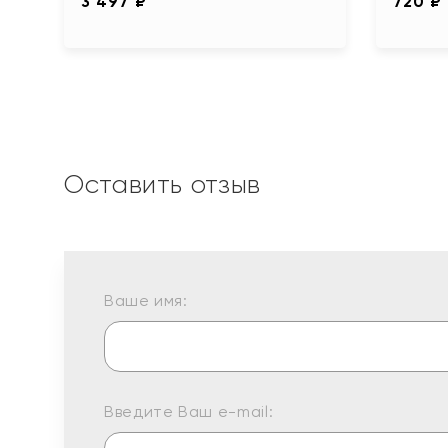
3 497 ₽
720 ₽
Оставить отзыв
Ваше имя:
Введите Ваш e-mail: