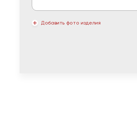
Добавить фото изделия