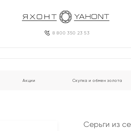
8 800 350 23 53
Акции
Скупка и обмен золота
Серьги из с