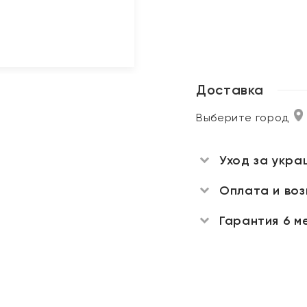
Доставка
Выберите город
Уход за укра
Оплата и во
Гарантия 6 м