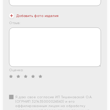
Добавить фото изделия
Отзыв:
Оценка:
Я даю свое согласие ИП Тишеновской О.А.
(ОГРНИП 321435000026563) и его
аффилированным лицам на обработку