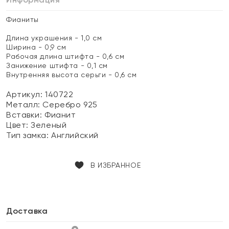
Фианиты
Длина украшения - 1,0 см
Ширина - 0,9 см
Рабочая длина штифта - 0,6 см
Занижение штифта - 0,1 см
Внутренняя высота серьги - 0,6 см
Артикул: 140722
Металл:
Серебро 925
Вставки:
Фианит
Цвет:
Зеленый
Тип замка:
Английский
В ИЗБРАННОЕ
Доставка