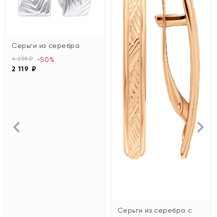
Серьги из серебра
4 238 ₽
-50%
2 119 ₽
Серьги из серебра с