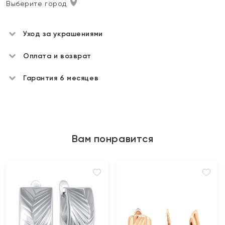
Выберите город
Уход за украшениями
Оплата и возврат
Гарантия 6 месяцев
Вам понравится