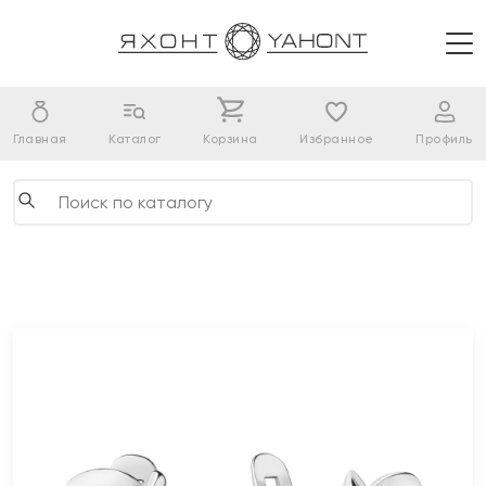
Главная
Каталог
Корзина
Избранное
Профиль