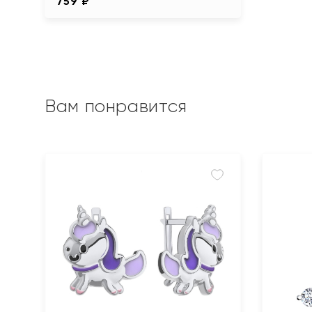
759 ₽
Вам понравится