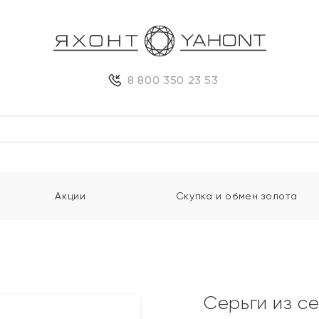
8 800 350 23 53
Акции
Скупка и обмен золота
Серьги из с