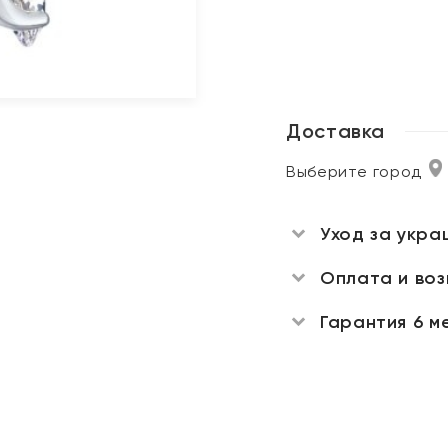
Доставка
Выберите город
Уход за укра
Оплата и во
Гарантия 6 м