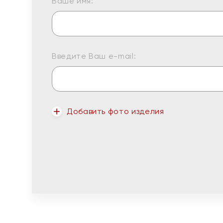
Ваше имя:
Введите Ваш e-mail:
Добавить фото изделия