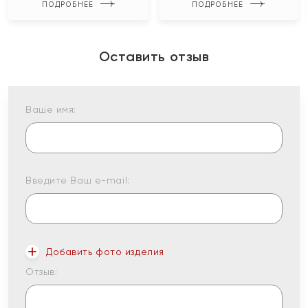
ПОДРОБНЕЕ
ПОДРОБНЕЕ
Оставить отзыв
Ваше имя:
Введите Ваш e-mail:
Добавить фото изделия
Отзыв: