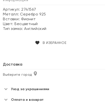
Артикул: 2741567
Металл:
Серебро 925
Вставки:
Фианит
Цвет:
Бесцветный
Тип замка:
Английский
В ИЗБРАННОЕ
Доставка
Выберите город
Уход за украшениями
Оплата и возврат