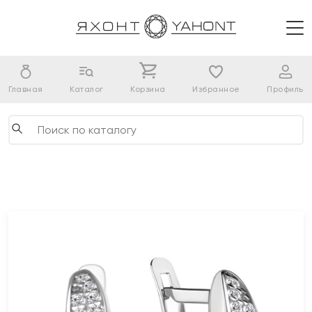
Главная
Каталог
Корзина
Избранное
Профиль