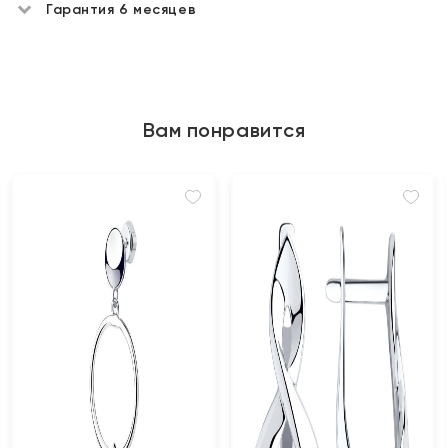
Гарантия 6 месяцев
Вам понравится