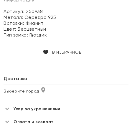
Артикул: 250938
Металл:
Серебро 925
Вставки:
Фианит
Цвет:
Бесцветный
Тип замка:
Гвоздик
В ИЗБРАННОЕ
Доставка
Выберите город
Уход за украшениями
Оплата и возврат