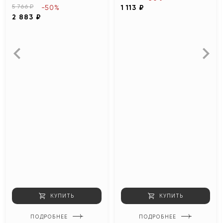
5 766 ₽
-50%
1 113 ₽
2 883 ₽
КУПИТЬ
КУПИТЬ
ПОДРОБНЕЕ
ПОДРОБНЕЕ