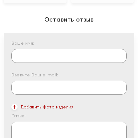
Оставить отзыв
Ваше имя:
Введите Ваш e-mail:
Добавить фото изделия
Отзыв: