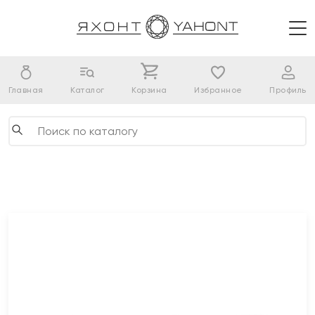
Главная
Каталог
Корзина
Избранное
Профиль