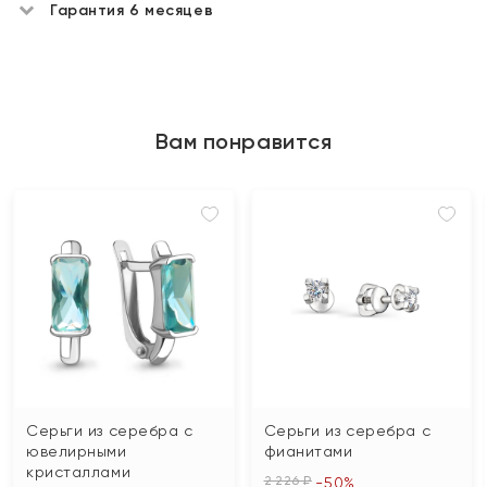
Гарантия 6 месяцев
Вам понравится
Серьги из серебра с
Серьги из серебра с
ювелирными
фианитами
кристаллами
2 226 ₽
-50%