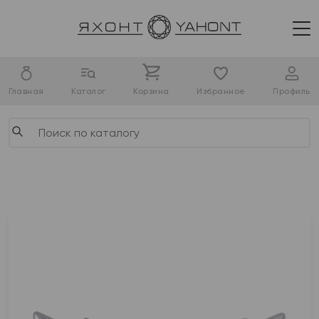
Главная
Каталог
Корзина
Избранное
Профиль