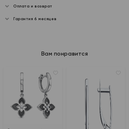
Оплата и возврат
Гарантия 6 месяцев
Вам понравится