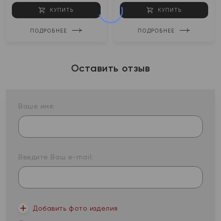
КУПИТЬ
КУПИТЬ
ПОДРОБНЕЕ
ПОДРОБНЕЕ
Оставить отзыв
Ваше имя:
Введите Ваш e-mail:
Добавить фото изделия