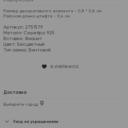
Размер декоративного элемента - 0,8 * 0,8 см
Рабочая длина штифта - 0,4 см
Артикул: 2751579
Металл:
Серебро 925
Вставки:
Фианит
Цвет:
Бесцветный
Тип замка:
Винтовой
В ИЗБРАННОЕ
Доставка
Выберите город
Уход за украшениями