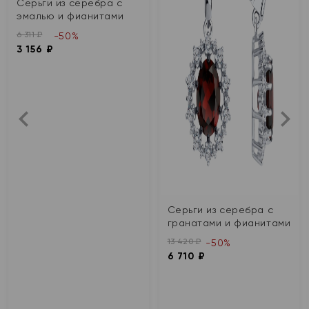
Серьги из серебра с
эмалью и фианитами
6 311 ₽
-50%
3 156 ₽
Серьги из серебра с
гранатами и фианитами
13 420 ₽
-50%
6 710 ₽