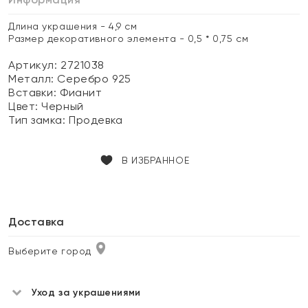
Длина украшения - 4,9 см
Размер декоративного элемента - 0,5 * 0,75 см
Артикул: 2721038
Металл:
Серебро 925
Вставки:
Фианит
Цвет:
Черный
Тип замка:
Продевка
В ИЗБРАННОЕ
Доставка
Выберите город
Уход за украшениями