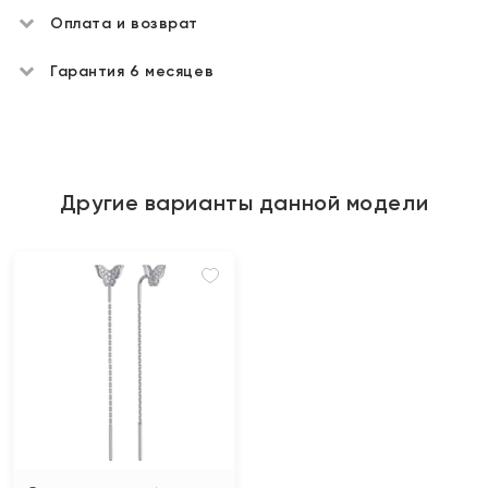
Оплата и возврат
Гарантия 6 месяцев
Другие варианты данной модели