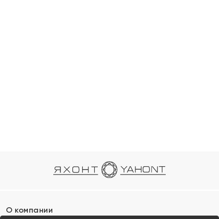
О компании