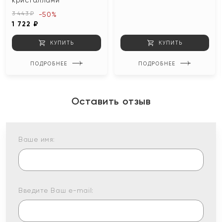
3 443 ₽
-50%
1 722 ₽
КУПИТЬ
КУПИТЬ
ПОДРОБНЕЕ
ПОДРОБНЕЕ
Оставить отзыв
Ваше имя:
Введите Ваш e-mail: