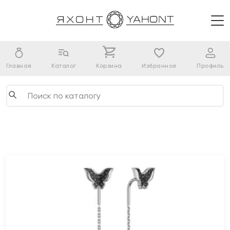
Главная
Каталог
Корзина
Избранное
Профиль