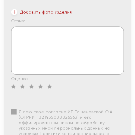
Добавить фото изделия
Отзыв:
Оценка:
Я даю свое согласие ИП Тишеновской О.А.
(ОГРНИП 321435000026563) и его
аффилированным лицам на обработку
указанных мной персональных данных на
условиях
Политики конфиденциальности