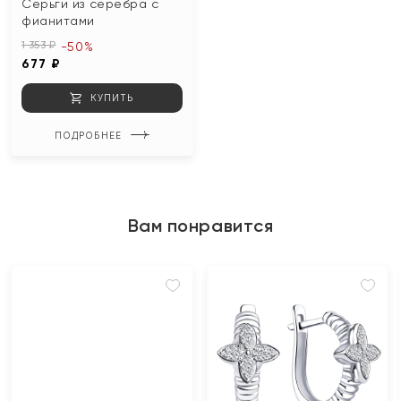
Серьги из серебра с
фианитами
1 353 ₽
-50%
677 ₽
КУПИТЬ
ПОДРОБНЕЕ
Вам понравится