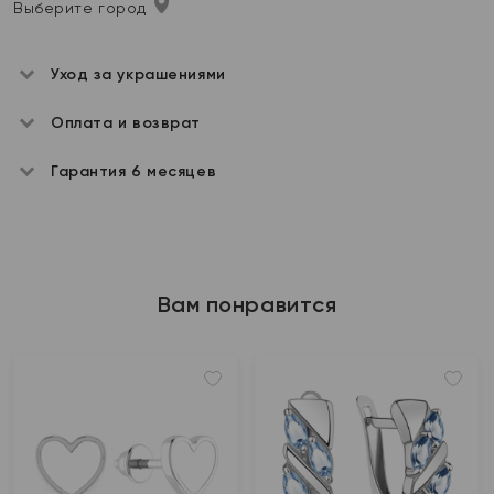
Выберите город
Уход за украшениями
Оплата и возврат
Гарантия 6 месяцев
Вам понравится