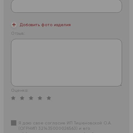
Добавить фото изделия
Отзыв:
Оценка:
Я даю свое согласие ИП Тишеновской О.А.
(ОГРНИП 321435000026563) и его