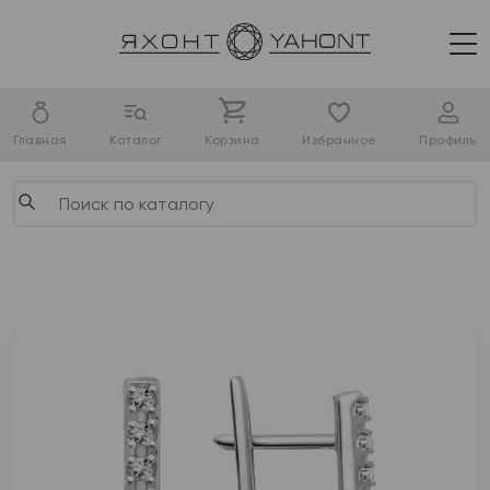
Главная
Каталог
Корзина
Избранное
Профиль