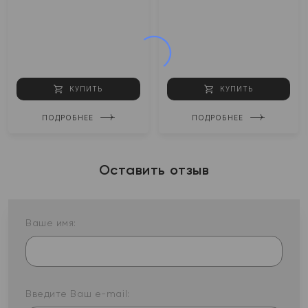
КУПИТЬ
КУПИТЬ
ПОДРОБНЕЕ
ПОДРОБНЕЕ
Оставить отзыв
Ваше имя:
Введите Ваш e-mail: