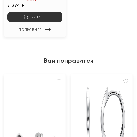
2 374 ₽
КУПИТЬ
ПОДРОБНЕЕ
Вам понравится