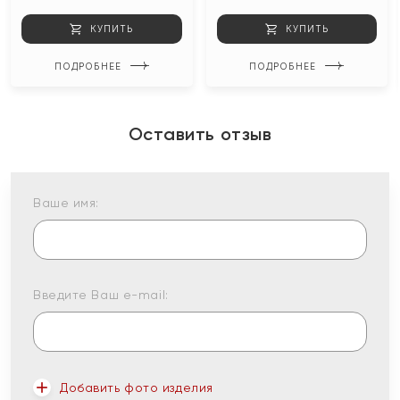
КУПИТЬ
КУПИТЬ
ПОДРОБНЕЕ
ПОДРОБНЕЕ
Оставить отзыв
Ваше имя:
Введите Ваш e-mail:
Добавить фото изделия