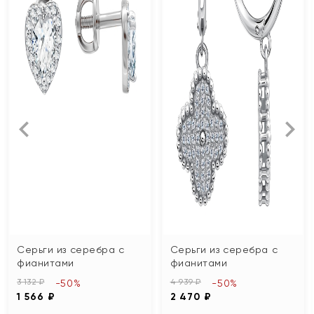
Серьги из серебра с
Серьги из серебра с
фианитами
фианитами
3 132 ₽
4 939 ₽
-50%
-50%
1 566 ₽
2 470 ₽