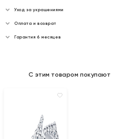
Уход за украшениями
Оплата и возврат
Гарантия 6 месяцев
С этим товаром покупают