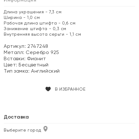
Длина украшения - 7,3 см
Ширина - 1,0 см
Рабочая длина штифта - 0,6 см
Занижение штифта - 0,3 см
Внутренняя высота серьги - 1,1 см
Артикул: 2747248
Металл:
Серебро 925
Вставки:
Фианит
Цвет:
Бесцветный
Тип замка:
Английский
В ИЗБРАННОЕ
Доставка
Выберите город