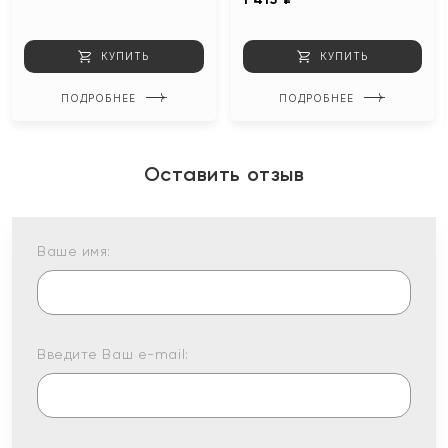
КУПИТЬ
КУПИТЬ
ПОДРОБНЕЕ
ПОДРОБНЕЕ
Оставить отзыв
Ваше имя:
Введите Ваш e-mail: