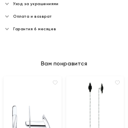
Уход за украшениями
Оплата и возврат
Гарантия 6 месяцев
Вам понравится