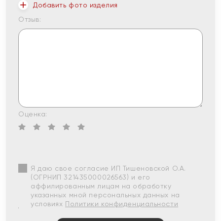
Добавить фото изделия
Отзыв:
Оценка:
Я даю свое согласие ИП Тишеновской О.А.
(ОГРНИП 321435000026563) и его
аффилированным лицам на обработку
указанных мной персональных данных на
условиях
Политики конфиденциальности