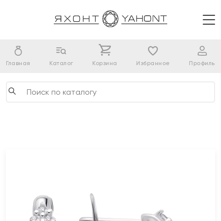
Главная
Каталог
Корзина
Избранное
Профиль