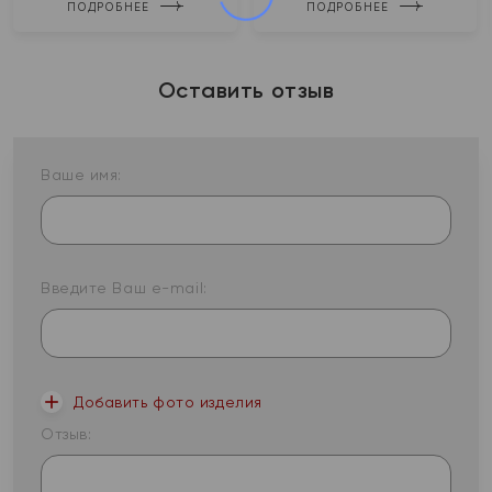
ПОДРОБНЕЕ
ПОДРОБНЕЕ
Оставить отзыв
Ваше имя:
Введите Ваш e-mail:
Добавить фото изделия
Отзыв: