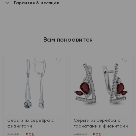
Гарантия 6 месяцев
Вам понравится
Серьги из серебра с
Серьги из серебра с
фианитами
гранатами и фианитами
3 713 ₽
5 428 ₽
-50%
-50%