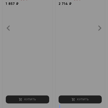
1 857 ₽
2 714 ₽
КУПИТЬ
КУПИТЬ