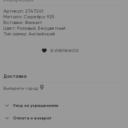
Артикул: 2747241
Металл:
Серебро 925
Вставки:
Фианит
Цвет:
Розовый, Бесцветный
Тип замка:
Английский
В ИЗБРАННОЕ
Доставка
Выберите город
Уход за украшениями
Оплата и возврат