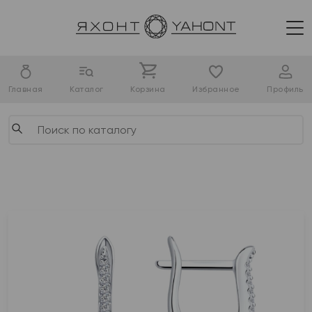
Главная
Каталог
Корзина
Избранное
Профиль