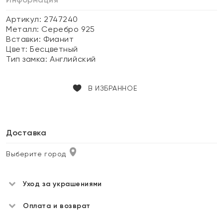
Артикул: 2747240
Металл:
Серебро 925
Вставки:
Фианит
Цвет:
Бесцветный
Тип замка:
Английский
В ИЗБРАННОЕ
Доставка
Выберите город
Уход за украшениями
Оплата и возврат