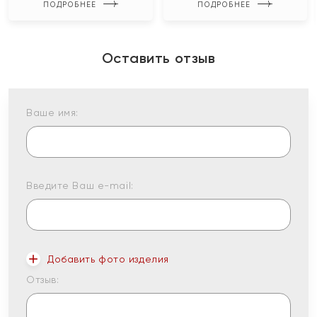
ПОДРОБНЕЕ
ПОДРОБНЕЕ
Оставить отзыв
Ваше имя:
Введите Ваш e-mail:
Добавить фото изделия
Отзыв: