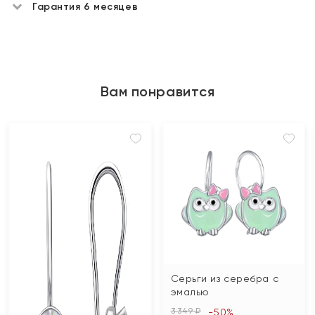
Гарантия 6 месяцев
Вам понравится
Серьги из серебра с
эмалью
3 349 ₽
-50%