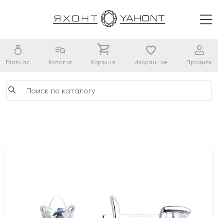
Главная
Каталог
Корзина
Избранное
Профиль