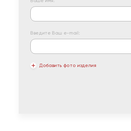
Ваше имя:
Введите Ваш e-mail:
Добавить фото изделия