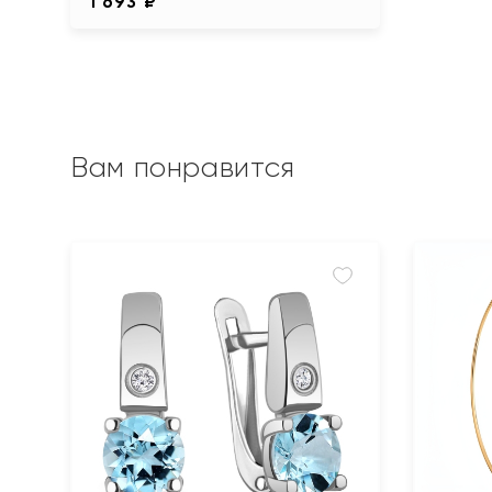
1 693 ₽
Вам понравится