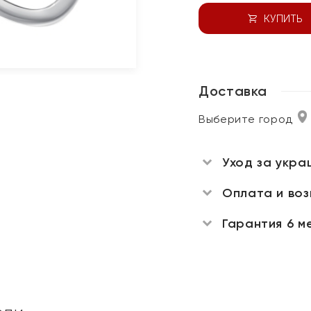
КУПИТЬ
Доставка
Выберите город
Уход за укра
Оплата и во
Гарантия 6 м