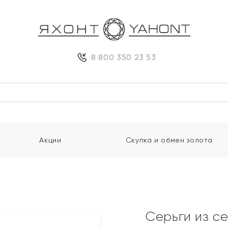
8 800 350 23 53
Акции
Скупка и обмен золота
Серьги из с